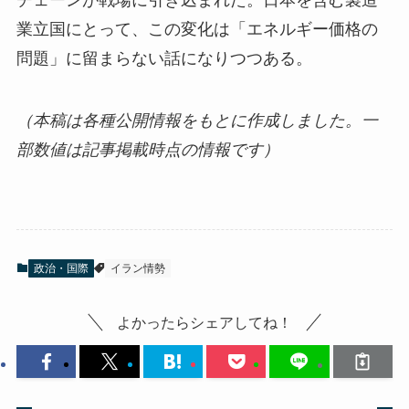
業立国にとって、この変化は「エネルギー価格の
問題」に留まらない話になりつつある。
（本稿は各種公開情報をもとに作成しました。一
部数値は記事掲載時点の情報です）
政治・国際
イラン情勢
よかったらシェアしてね！