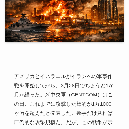
アメリカとイスラエルがイランへの軍事作
戦を開始してから、3月28日でちょうど1か
月が経った。米中央軍（CENTCOM）はこ
の日、これまでに攻撃した標的が1万1000
か所を超えたと発表した。数字だけ見れば
圧倒的な攻撃規模だ。だが、この戦争が示