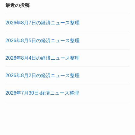
最近の投稿
2026年8月7日の経済ニュース整理
2026年8月5日の経済ニュース整理
2026年8月4日の経済ニュース整理
2026年8月2日の経済ニュース整理
2026年7月30日-経済ニュース整理