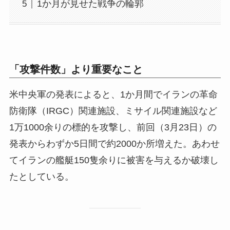
1か月が見せた戦争の輪郭
「攻撃件数」より重要なこと
米中央軍の発表によると、1か月間でイランの革命
防衛隊（IRGC）関連施設、ミサイル関連施設など
1万1000余りの標的を攻撃し、前回（3月23日）の
発表からわずか5日間で約2000か所増えた。あわせ
てイランの艦艇150隻余りに被害を与えるか破壊し
たとしている。