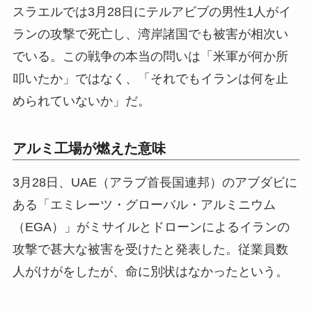
スラエルでは3月28日にテルアビブの男性1人がイ
ランの攻撃で死亡し、湾岸諸国でも被害が相次い
でいる。この戦争の本当の問いは「米軍が何か所
叩いたか」ではなく、「それでもイランは何を止
められていないか」だ。
アルミ工場が燃えた意味
3月28日、UAE（アラブ首長国連邦）のアブダビに
ある「エミレーツ・グローバル・アルミニウム
（EGA）」がミサイルとドローンによるイランの
攻撃で甚大な被害を受けたと発表した。従業員数
人がけがをしたが、命に別状はなかったという。