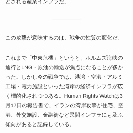
とされる産業インフラだ。
この攻撃が意味するのは、戦争の性質の変化だ。
これまで「中東危機」というと、ホルムズ海峡の
通行とLNG・原油の輸送が焦点になることが多か
った。しかし今の戦争では、港湾・空港・アルミ
工場・電力施設といった湾岸の経済インフラが広
く標的化されつつある。Human Rights Watchは3
月17日の報告書で、イランの湾岸攻撃が住宅、空
港、外交施設、金融街など民間インフラにも及ぶ
傾向があると記録している。