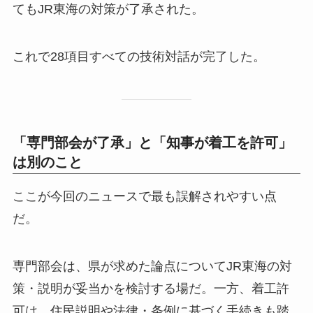
てもJR東海の対策が了承された。
これで28項目すべての技術対話が完了した。
「専門部会が了承」と「知事が着工を許可」
は別のこと
ここが今回のニュースで最も誤解されやすい点
だ。
専門部会は、県が求めた論点についてJR東海の対
策・説明が妥当かを検討する場だ。一方、着工許
可は、住民説明や法律・条例に基づく手続きも踏