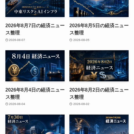
2026年8月7日の経済ニュー
2026年8月5日の経済ニュー
ス整理
ス整理
2026-08-07
2026-08-05
2026年8月4日の経済ニュー
2026年8月2日の経済ニュー
ス整理
ス整理
2026-08-04
2026-08-02