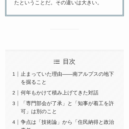
たということだ。その違いは大きい。
目次
止まっていた理由——南アルプスの地下
を掘ること
何年もかけて積み上げてきた対話
「専門部会が了承」と「知事が着工を許
可」は別のこと
争点は「技術論」から「住民納得と政治