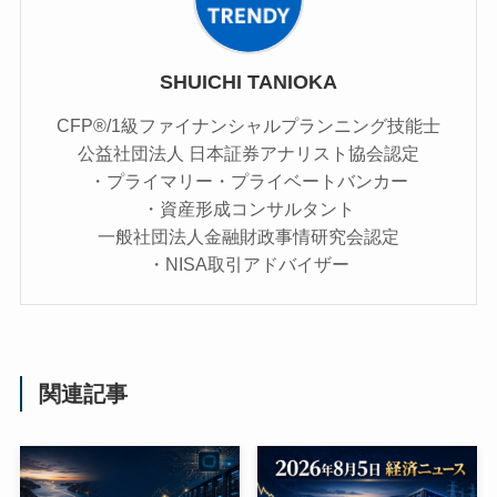
SHUICHI TANIOKA
CFP®/1級ファイナンシャルプランニング技能士
公益社団法人 日本証券アナリスト協会認定
・プライマリー・プライベートバンカー
・資産形成コンサルタント
一般社団法人金融財政事情研究会認定
・NISA取引アドバイザー
関連記事