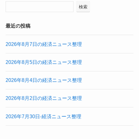
検索
最近の投稿
2026年8月7日の経済ニュース整理
2026年8月5日の経済ニュース整理
2026年8月4日の経済ニュース整理
2026年8月2日の経済ニュース整理
2026年7月30日-経済ニュース整理