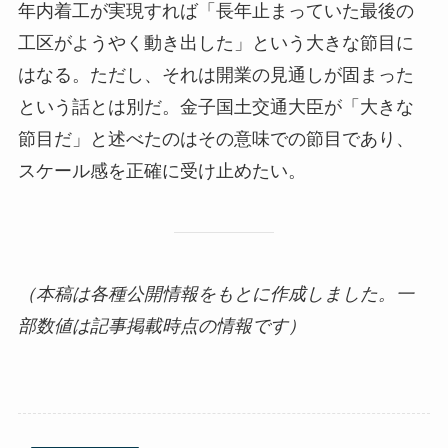
年内着工が実現すれば「長年止まっていた最後の
工区がようやく動き出した」という大きな節目に
はなる。ただし、それは開業の見通しが固まった
という話とは別だ。金子国土交通大臣が「大きな
節目だ」と述べたのはその意味での節目であり、
スケール感を正確に受け止めたい。
（本稿は各種公開情報をもとに作成しました。一
部数値は記事掲載時点の情報です）