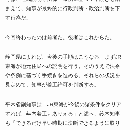
まえて、知事が最終的に行政判断・政治判断を下
す行為だ。
今回終わったのは前者だ。後者はこれからだ。
静岡県によれば、今後の手順はこうなる。まずJR
東海が地元住民への説明を行う。そのうえで法令
や条例に基づく手続きを進める。それらの状況を
見定めて、知事が着工許可を判断する。
平木省副知事は「JR東海が今後の諸条件をクリア
すれば、年内着工もありえる」と述べ、鈴木知事
も「できるだけ早い時期に決断できるように取り