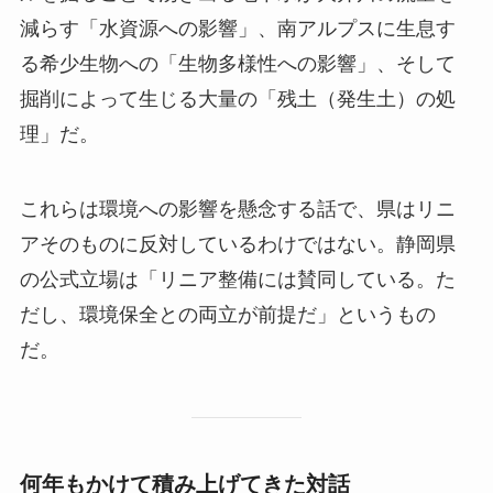
減らす「水資源への影響」、南アルプスに生息す
る希少生物への「生物多様性への影響」、そして
掘削によって生じる大量の「残土（発生土）の処
理」だ。
これらは環境への影響を懸念する話で、県はリニ
アそのものに反対しているわけではない。静岡県
の公式立場は「リニア整備には賛同している。た
だし、環境保全との両立が前提だ」というもの
だ。
何年もかけて積み上げてきた対話