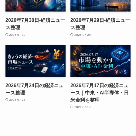
2026年7月30日-経済ニュー
2026年7月29日-経済ニュー
ス整理
ス整理
2026-07-30
2026-07-29
2026年7月24日の経済ニュ
2026年7月17日の経済ニュ
ース整理
ース｜中東・AI半導体・日
米金利を整理
2026-07-24
2026-07-17