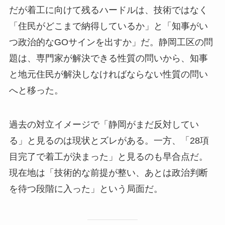
だが着工に向けて残るハードルは、技術ではなく
「住民がどこまで納得しているか」と「知事がい
つ政治的なGOサインを出すか」だ。静岡工区の問
題は、専門家が解決できる性質の問いから、知事
と地元住民が解決しなければならない性質の問い
へと移った。
過去の対立イメージで「静岡がまだ反対してい
る」と見るのは現状とズレがある。一方、「28項
目完了で着工が決まった」と見るのも早合点だ。
現在地は「技術的な前提が整い、あとは政治判断
を待つ段階に入った」という局面だ。