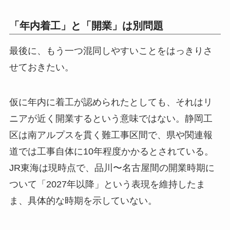
「年内着工」と「開業」は別問題
最後に、もう一つ混同しやすいことをはっきりさ
せておきたい。
仮に年内に着工が認められたとしても、それはリ
ニアが近く開業するという意味ではない。静岡工
区は南アルプスを貫く難工事区間で、県や関連報
道では工事自体に10年程度かかるとされている。
JR東海は現時点で、品川〜名古屋間の開業時期に
ついて「2027年以降」という表現を維持したま
ま、具体的な時期を示していない。