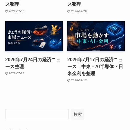
ス整理
ス整理
2026-07-30
2026-07-29
2026年7月24日の経済ニュ
2026年7月17日の経済ニュ
ース整理
ース｜中東・AI半導体・日
米金利を整理
2026-07-24
2026-07-17
検索