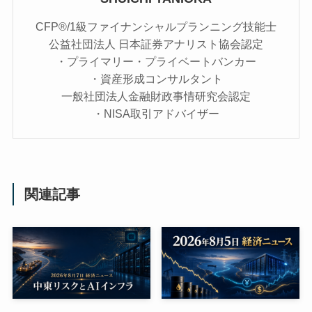
CFP®/1級ファイナンシャルプランニング技能士
公益社団法人 日本証券アナリスト協会認定
・プライマリー・プライベートバンカー
・資産形成コンサルタント
一般社団法人金融財政事情研究会認定
・NISA取引アドバイザー
関連記事