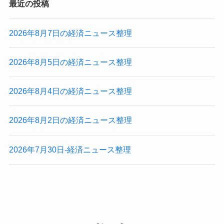
最近の投稿
2026年8月7日の経済ニュース整理
2026年8月5日の経済ニュース整理
2026年8月4日の経済ニュース整理
2026年8月2日の経済ニュース整理
2026年7月30日-経済ニュース整理