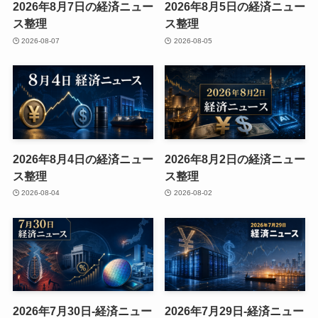
2026年8月7日の経済ニュー
2026年8月5日の経済ニュー
ス整理
ス整理
2026-08-07
2026-08-05
2026年8月4日の経済ニュー
2026年8月2日の経済ニュー
ス整理
ス整理
2026-08-04
2026-08-02
2026年7月30日-経済ニュー
2026年7月29日-経済ニュー