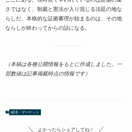
さではなく、制裁と憲法が入り混じる法廷の地な
らしだ。本格的な証拠審理が始まるのは、その地
ならしが終わってからの話になる。
（本稿は各種公開情報をもとに作成しました。一
部数値は記事掲載時点の情報です）
経済・マーケット
よかったらシェアしてね！