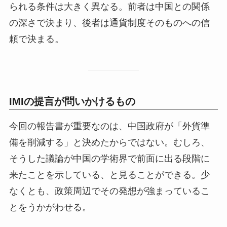
られる条件は大きく異なる。前者は中国との関係
の深さで決まり、後者は通貨制度そのものへの信
頼で決まる。
IMIの提言が問いかけるもの
今回の報告書が重要なのは、中国政府が「外貨準
備を削減する」と決めたからではない。むしろ、
そうした議論が中国の学術界で前面に出る段階に
来たことを示している、と見ることができる。少
なくとも、政策周辺でその発想が強まっているこ
とをうかがわせる。