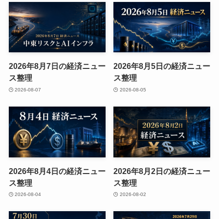
2026年8月7日の経済ニュー
2026年8月5日の経済ニュー
ス整理
ス整理
2026-08-07
2026-08-05
2026年8月4日の経済ニュー
2026年8月2日の経済ニュー
ス整理
ス整理
2026-08-04
2026-08-02