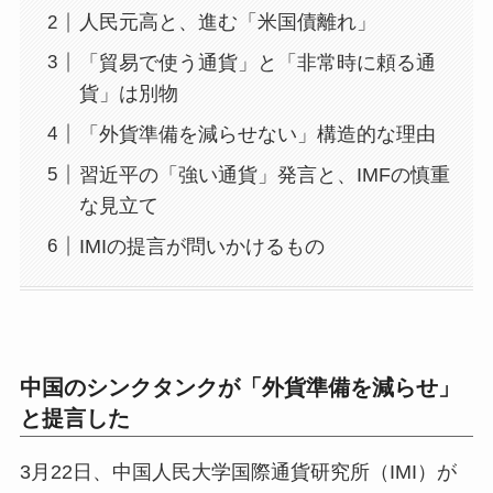
人民元高と、進む「米国債離れ」
「貿易で使う通貨」と「非常時に頼る通
貨」は別物
「外貨準備を減らせない」構造的な理由
習近平の「強い通貨」発言と、IMFの慎重
な見立て
IMIの提言が問いかけるもの
中国のシンクタンクが「外貨準備を減らせ」
と提言した
3月22日、中国人民大学国際通貨研究所（IMI）が