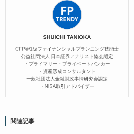
SHUICHI TANIOKA
CFP®/1級ファイナンシャルプランニング技能士
公益社団法人 日本証券アナリスト協会認定
・プライマリー・プライベートバンカー
・資産形成コンサルタント
一般社団法人金融財政事情研究会認定
・NISA取引アドバイザー
関連記事