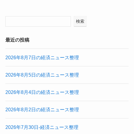
検索
最近の投稿
2026年8月7日の経済ニュース整理
2026年8月5日の経済ニュース整理
2026年8月4日の経済ニュース整理
2026年8月2日の経済ニュース整理
2026年7月30日-経済ニュース整理