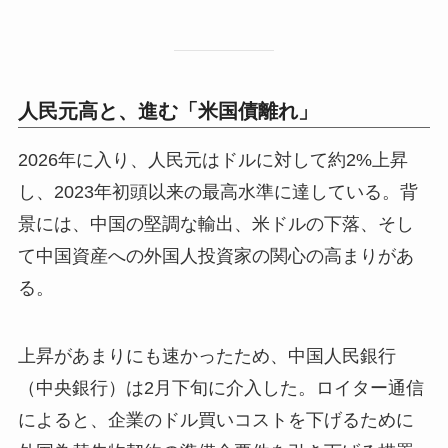
人民元高と、進む「米国債離れ」
2026年に入り、人民元はドルに対して約2%上昇
し、2023年初頭以来の最高水準に達している。背
景には、中国の堅調な輸出、米ドルの下落、そし
て中国資産への外国人投資家の関心の高まりがあ
る。
上昇があまりにも速かったため、中国人民銀行
（中央銀行）は2月下旬に介入した。ロイター通信
によると、企業のドル買いコストを下げるために