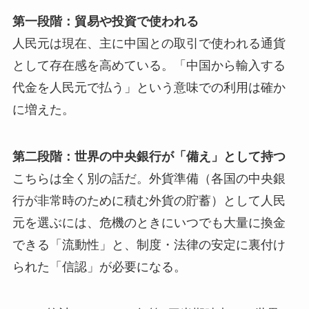
第一段階：貿易や投資で使われる
人民元は現在、主に中国との取引で使われる通貨
として存在感を高めている。「中国から輸入する
代金を人民元で払う」という意味での利用は確か
に増えた。
第二段階：世界の中央銀行が「備え」として持つ
こちらは全く別の話だ。外貨準備（各国の中央銀
行が非常時のために積む外貨の貯蓄）として人民
元を選ぶには、危機のときにいつでも大量に換金
できる「流動性」と、制度・法律の安定に裏付け
られた「信認」が必要になる。