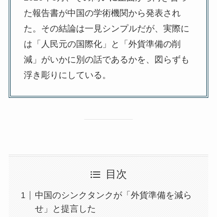
た報告書が中国の学術機関から発表され
た。その結論は一見シンプルだが、実際に
は「人民元の国際化」と「外貨準備の削
減」がいかに別の話であるかを、図らずも
浮き彫りにしている。
目次
中国のシンクタンクが「外貨準備を減ら
せ」と提言した