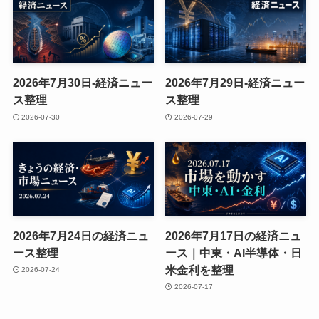
2026年7月30日-経済ニュー
2026年7月29日-経済ニュー
ス整理
ス整理
2026-07-30
2026-07-29
2026年7月24日の経済ニュ
2026年7月17日の経済ニュ
ース整理
ース｜中東・AI半導体・日
米金利を整理
2026-07-24
2026-07-17