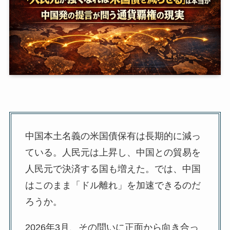
中国本土名義の米国債保有は長期的に減っ
ている。人民元は上昇し、中国との貿易を
人民元で決済する国も増えた。では、中国
はこのまま「ドル離れ」を加速できるのだ
ろうか。
2026年3月、その問いに正面から向き合っ