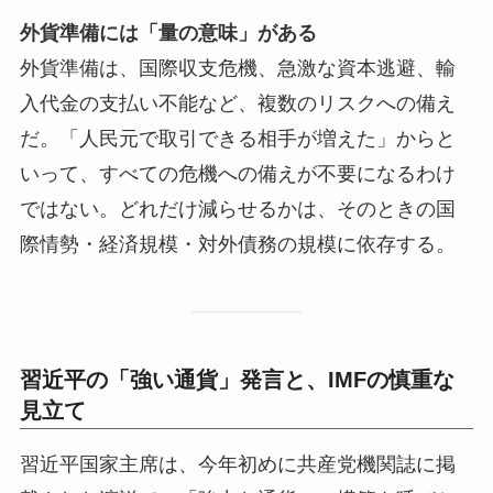
外貨準備には「量の意味」がある
外貨準備は、国際収支危機、急激な資本逃避、輸
入代金の支払い不能など、複数のリスクへの備え
だ。「人民元で取引できる相手が増えた」からと
いって、すべての危機への備えが不要になるわけ
ではない。どれだけ減らせるかは、そのときの国
際情勢・経済規模・対外債務の規模に依存する。
習近平の「強い通貨」発言と、IMFの慎重な
見立て
習近平国家主席は、今年初めに共産党機関誌に掲