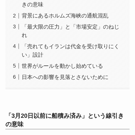
きの意味
背景にあるホルムズ海峡の通航混乱
「最大限の圧力」と「市場安定」のねじ
れ
「売れてもイランは代金を受け取りにく
い」設計
世界がルールを動かし始めている
日本への影響を見落とさないために
「3月20日以前に船積み済み」という線引き
の意味