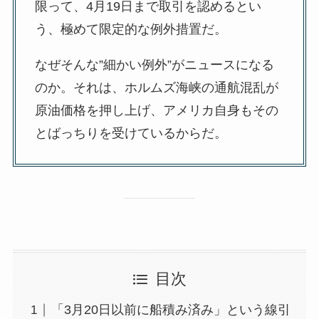
限って、4月19日まで取引を認めるとい
う、極めて限定的な例外措置だ。
なぜそんな”細かい例外”がニュースになる
のか。それは、ホルムズ海峡の通航混乱が
原油価格を押し上げ、アメリカ自身もその
とばっちりを受けているからだ。
目次
「3月20日以前に船積み済み」という線引