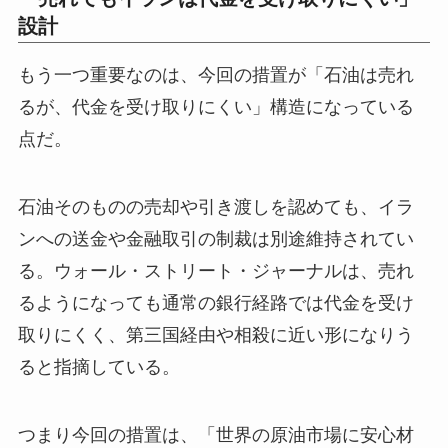
設計
もう一つ重要なのは、今回の措置が「石油は売れ
るが、代金を受け取りにくい」構造になっている
点だ。
石油そのものの売却や引き渡しを認めても、イラ
ンへの送金や金融取引の制裁は別途維持されてい
る。ウォール・ストリート・ジャーナルは、売れ
るようになっても通常の銀行経路では代金を受け
取りにくく、第三国経由や相殺に近い形になりう
ると指摘している。
つまり今回の措置は、「世界の原油市場に安心材