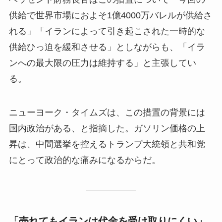
供給で世界市場におよそ1億4000万バレルが供給さ
れる」「イランによって引き起こされた一時的な
供給ひっ迫を緩和させる」としながらも、「イラ
ンへの最大限の圧力は維持する」と主張してい
る。
ニューヨーク・タイムズは、この措置の背景には
国内政治がある、と指摘した。ガソリン価格の上
昇は、中間選挙を控えるトランプ大統領と共和党
にとって政治的な痛みになるからだ。
「売れてもイランは代金を受け取りにくい」