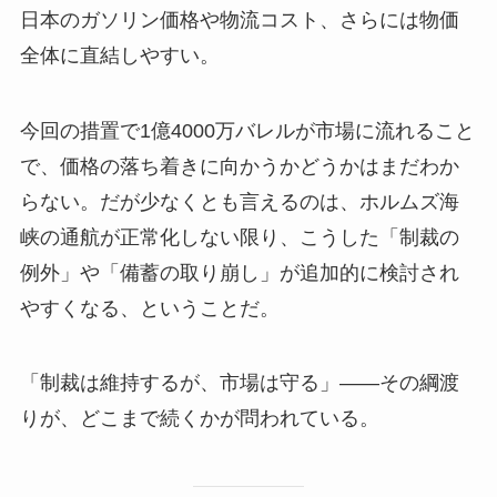
日本のガソリン価格や物流コスト、さらには物価
全体に直結しやすい。
今回の措置で1億4000万バレルが市場に流れること
で、価格の落ち着きに向かうかどうかはまだわか
らない。だが少なくとも言えるのは、ホルムズ海
峡の通航が正常化しない限り、こうした「制裁の
例外」や「備蓄の取り崩し」が追加的に検討され
やすくなる、ということだ。
「制裁は維持するが、市場は守る」——その綱渡
りが、どこまで続くかが問われている。