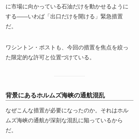
に市場に向かっている石油だけを動かせるように
する——いわば「出口だけを開ける」緊急措置
だ。
ワシントン・ポストも、今回の措置を焦点を絞っ
た限定的な許可と位置づけている。
背景にあるホルムズ海峡の通航混乱
なぜこんな措置が必要になったのか。それはホル
ムズ海峡の通航が深刻な混乱に陥っているから
だ。