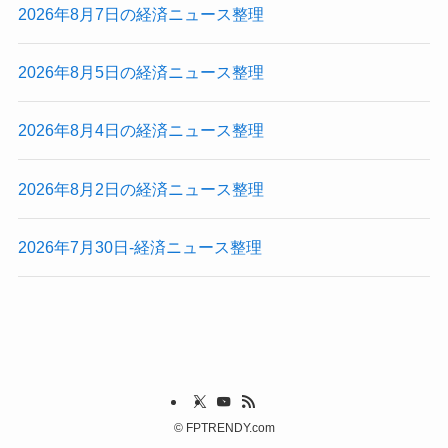
2026年8月7日の経済ニュース整理
2026年8月5日の経済ニュース整理
2026年8月4日の経済ニュース整理
2026年8月2日の経済ニュース整理
2026年7月30日-経済ニュース整理
©
FPTRENDY.com