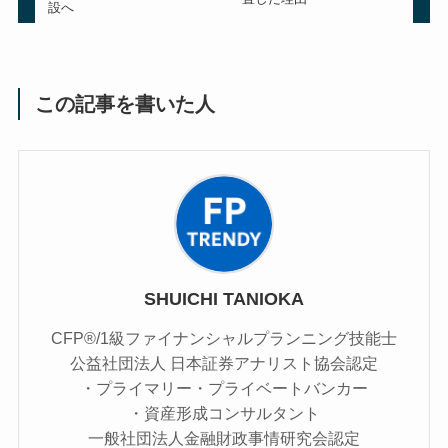
設へ
この記事を書いた人
SHUICHI TANIOKA
CFP®/1級ファイナンシャルプランニング技能士
公益社団法人 日本証券アナリスト協会認定
・プライマリー・プライベートバンカー
・資産形成コンサルタント
一般社団法人金融財政事情研究会認定