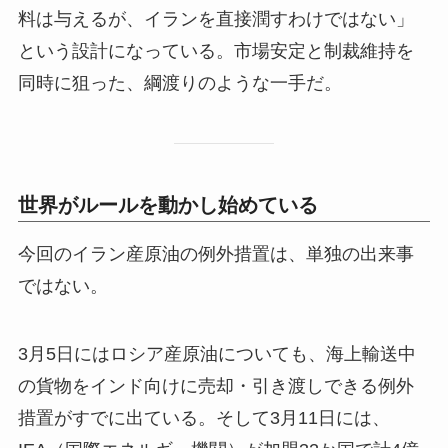
料は与えるが、イランを直接潤すわけではない」
という設計になっている。市場安定と制裁維持を
同時に狙った、綱渡りのような一手だ。
世界がルールを動かし始めている
今回のイラン産原油の例外措置は、単独の出来事
ではない。
3月5日にはロシア産原油についても、海上輸送中
の貨物をインド向けに売却・引き渡しできる例外
措置がすでに出ている。そして3月11日には、