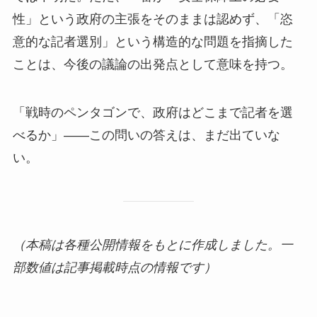
性」という政府の主張をそのままは認めず、「恣
意的な記者選別」という構造的な問題を指摘した
ことは、今後の議論の出発点として意味を持つ。
「戦時のペンタゴンで、政府はどこまで記者を選
べるか」——この問いの答えは、まだ出ていな
い。
（本稿は各種公開情報をもとに作成しました。一
部数値は記事掲載時点の情報です）