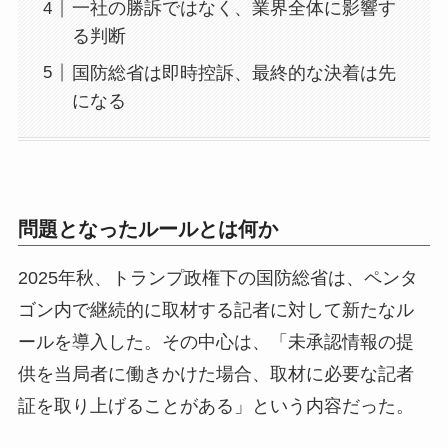
一社の勝訴ではなく、業界全体に影響す
る判断
国防総省は即時控訴、最終的な決着は先
になる
問題となったルールとは何か
2025年秋、トランプ政権下の国防総省は、ペンタ
ゴン内で継続的に取材する記者に対して新たなル
ールを導入した。その中心は、「未承認情報の提
供を当局者に働きかけた場合、取材に必要な記者
証を取り上げることがある」という内容だった。