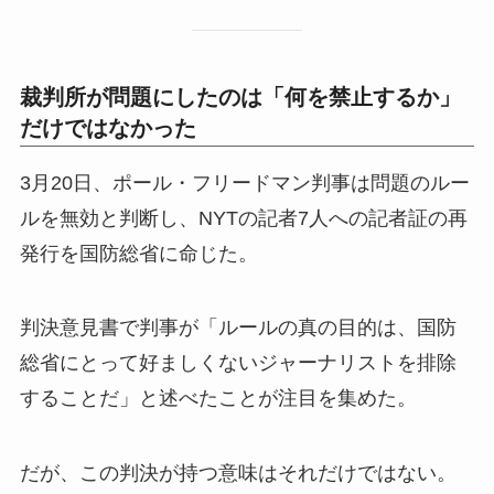
裁判所が問題にしたのは「何を禁止するか」
だけではなかった
3月20日、ポール・フリードマン判事は問題のルー
ルを無効と判断し、NYTの記者7人への記者証の再
発行を国防総省に命じた。
判決意見書で判事が「ルールの真の目的は、国防
総省にとって好ましくないジャーナリストを排除
することだ」と述べたことが注目を集めた。
だが、この判決が持つ意味はそれだけではない。