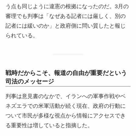
う点も同じように違憲の根拠になったのだ。3月の
審理でも判事は「なぜある記者には厳しく、別の
記者には緩いのか」と政府側に問い質したと報じ
られている。
戦時だからこそ、報道の自由が重要だという
司法のメッセージ
判事は意見書のなかで、イランへの軍事作戦やベ
ネズエラでの米軍活動が続く現在、政府の行動に
ついて市民が多様な視点から情報にアクセスでき
る重要性は増していると指摘した。