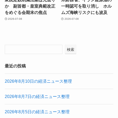
か 副首都・皇室典範改正
一時認可を取り消し ホル
をめぐる会期末の焦点
ムズ海峡リスクにも波及
2026-07-08
2026-07-08
検索
最近の投稿
2026年8月10日の経済ニュース整理
2026年8月7日の経済ニュース整理
2026年8月5日の経済ニュース整理