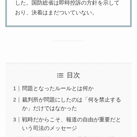
した。国防総省は即時控訴の方針を示して
おり、決着はまだついていない。
目次
問題となったルールとは何か
裁判所が問題にしたのは「何を禁止する
か」だけではなかった
戦時だからこそ、報道の自由が重要だと
いう司法のメッセージ