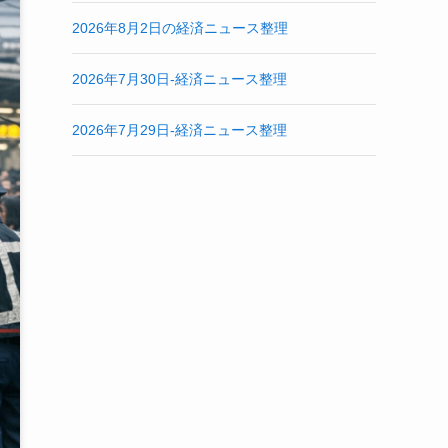
2026年8月2日の経済ニュース整理
2026年7月30日-経済ニュース整理
2026年7月29日-経済ニュース整理