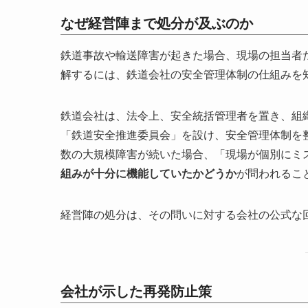
なぜ経営陣まで処分が及ぶのか
鉄道事故や輸送障害が起きた場合、現場の担当者
解するには、鉄道会社の安全管理体制の仕組みを
鉄道会社は、法令上、安全統括管理者を置き、組
「鉄道安全推進委員会」を設け、安全管理体制を
数の大規模障害が続いた場合、「現場が個別にミ
組みが十分に機能していたかどうか
が問われるこ
経営陣の処分は、その問いに対する会社の公式な
会社が示した再発防止策