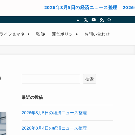
2026年8月5日の経済ニュース整理
2026年8月4日
ライフ＆マネー
監修
運営ポリシー
お問い合わせ
り
検索
最近の投稿
2026年8月5日の経済ニュース整理
2026年8月4日の経済ニュース整理