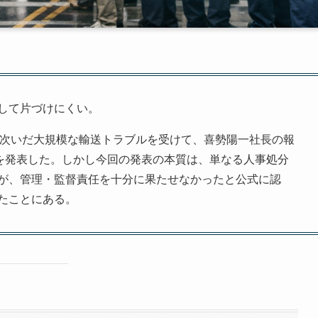
して片づけにくい。
降に相次いだ大規模な輸送トラブルを受けて、喜勢陽一社長の報
分を発表した。しかし今回の発表の本質は、単なる人事処分
が、管理・監督責任を十分に果たせなかったと公式に認
たことにある。