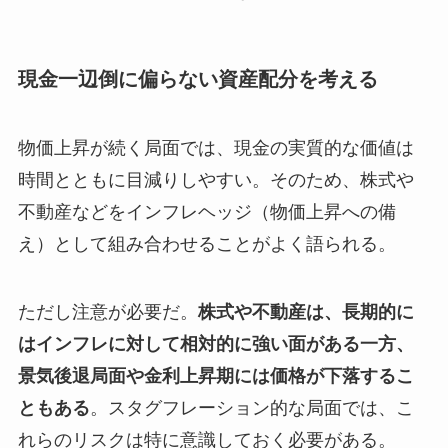
現金一辺倒に偏らない資産配分を考える
物価上昇が続く局面では、現金の実質的な価値は
時間とともに目減りしやすい。そのため、株式や
不動産などをインフレヘッジ（物価上昇への備
え）として組み合わせることがよく語られる。
ただし注意が必要だ。
株式や不動産は、長期的に
はインフレに対して相対的に強い面がある一方、
景気後退局面や金利上昇期には価格が下落するこ
ともある
。スタグフレーション的な局面では、こ
れらのリスクは特に意識しておく必要がある。