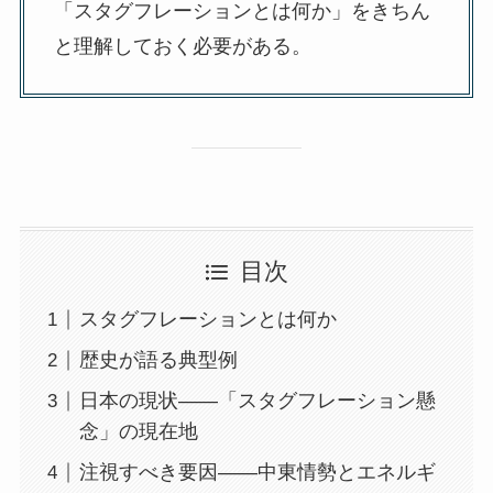
「スタグフレーションとは何か」をきちん
と理解しておく必要がある。
目次
スタグフレーションとは何か
歴史が語る典型例
日本の現状——「スタグフレーション懸
念」の現在地
注視すべき要因——中東情勢とエネルギ