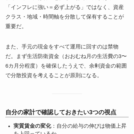
「インフレに強い＝必ず上がる」ではなく、資産
クラス・地域・時間軸を分散して保有することが
重要だ。
また、手元の現金をすべて運用に回すのは禁物
だ。まず生活防衛資金（おおむね月の生活費の3〜
6カ月分程度）を確保したうえで、余剰資金の範囲
で分散投資を考えることが原則になる。
自分の家計で確認しておきたい3つの視点
実質賃金の変化
：自分の給与の伸びは物価上昇
を上回っているか