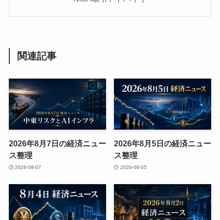
関連記事
2026年8月7日の経済ニュー
2026年8月5日の経済ニュー
ス整理
ス整理
2026-08-07
2026-08-05