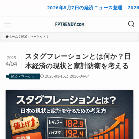
2026年8月7日の経済ニュース整理
2026年8月
ホーム
経済・マーケット
スタグフレーションとは何か？日
2026
4/04
本経済の現状と家計防衛を考える
2026-03-15
2026-04-04
経済・マーケット