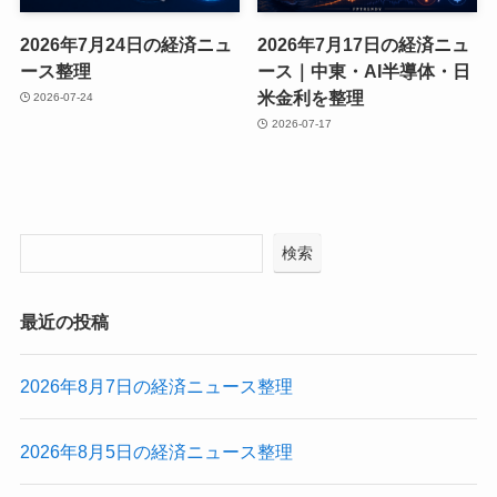
2026年7月24日の経済ニュ
2026年7月17日の経済ニュ
ース整理
ース｜中東・AI半導体・日
米金利を整理
2026-07-24
2026-07-17
検索
最近の投稿
2026年8月7日の経済ニュース整理
2026年8月5日の経済ニュース整理