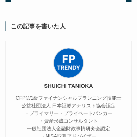
この記事を書いた人
SHUICHI TANIOKA
CFP®/1級ファイナンシャルプランニング技能士
公益社団法人 日本証券アナリスト協会認定
・プライマリー・プライベートバンカー
・資産形成コンサルタント
一般社団法人金融財政事情研究会認定
・NISA取引アドバイザー