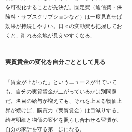
を可視化することが先決だ。固定費（通信費・保
険料・サブスクリプションなど）は一度見直せば
効果が持続しやすい。日々の変動費も把握してお
くと、削れる余地が見えやすくなる。
実質賃金の変化を自分ごととして見る
「賃金が上がった」というニュースが出ていて
も、自分の実質賃金が上がっているかは別問題
だ。名目の給与が増えても、それを上回る物価上
昇が続けば、購買力（実質賃金）は目減りする。
給与明細と物価の変化を照らし合わせる習慣が、
自分の家計を守る第一歩になる。