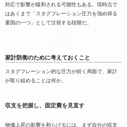
対応で影響が緩和される可能性もある。現時点で
はあくまで「スタグフレーション圧力を強め得る
要因の一つ」として注視する段階だ。
家計防衛のために考えておくこと
スタグフレーション的な圧力が続く局面で、家計
が取り組めることは何か。
収支を把握し、固定費を見直す
物価上昇の影響を和らげるには、まず自分の収支