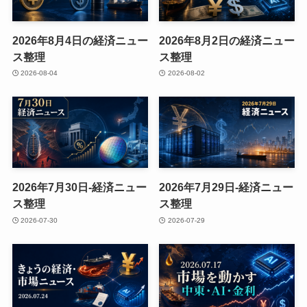
2026年8月4日の経済ニュー
2026年8月2日の経済ニュー
ス整理
ス整理
2026-08-04
2026-08-02
2026年7月30日-経済ニュー
2026年7月29日-経済ニュー
ス整理
ス整理
2026-07-30
2026-07-29