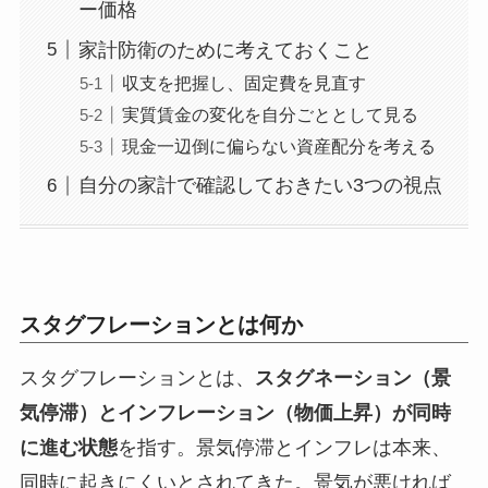
ー価格
家計防衛のために考えておくこと
収支を把握し、固定費を見直す
実質賃金の変化を自分ごととして見る
現金一辺倒に偏らない資産配分を考える
自分の家計で確認しておきたい3つの視点
スタグフレーションとは何か
スタグフレーションとは、
スタグネーション（景
気停滞）とインフレーション（物価上昇）が同時
に進む状態
を指す。景気停滞とインフレは本来、
同時に起きにくいとされてきた。景気が悪ければ