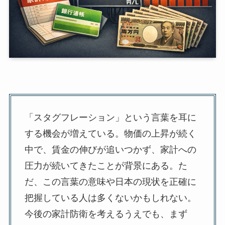
「スタグフレーション」という言葉を耳に
する機会が増えている。物価の上昇が続く
中で、賃金の伸びが追いつかず、家計への
圧力が続いてきたことが背景にある。た
だ、この言葉の意味や日本の現状を正確に
把握している人は多くないかもしれない。
今後の家計防衛を考えるうえでも、まず