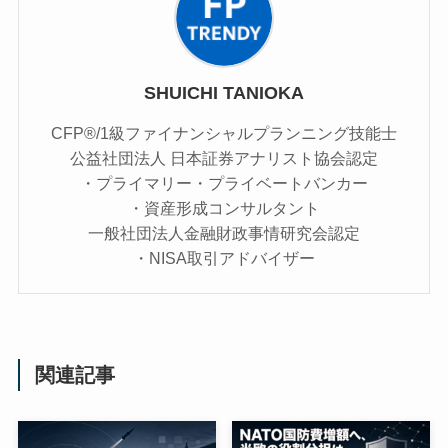
SHUICHI TANIOKA
CFP®/1級ファイナンシャルプランニング技能士
公益社団法人 日本証券アナリスト協会認定
・プライマリー・プライベートバンカー
・資産形成コンサルタント
一般社団法人金融財政事情研究会認定
・NISA取引アドバイザー
関連記事