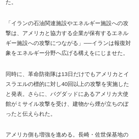
た。
「イランの石油関連施設やエネルギー施設への攻
撃は、アメリカと協力する企業が保有するエネル
ギー施設への攻撃につながる」──イランは報復対
象をエネルギー分野へ広げる構えをにじませた。
同時に、革命防衛隊は13日だけでもアメリカとイ
スラエルの標的に対し40回以上の攻撃を実施した
と発表。さらに、バグダッドにあるアメリカ大使
館がミサイル攻撃を受け、建物から煙が立ちのぼ
ったと伝えられた。
アメリカ側も増強を進める。長崎・佐世保基地の