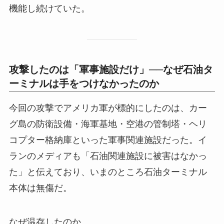
機能し続けていた。
攻撃したのは「軍事施設だけ」──なぜ石油タ
ーミナルは手をつけなかったのか
今回の攻撃でアメリカ軍が標的にしたのは、カー
グ島の防衛設備・海軍基地・空港の管制塔・ヘリ
コプター格納庫といった軍事関連施設だった。イ
ランのメディアも「石油関連施設に被害はなかっ
た」と伝えており、いまのところ石油ターミナル
本体は無傷だ。
なぜ温存したのか。