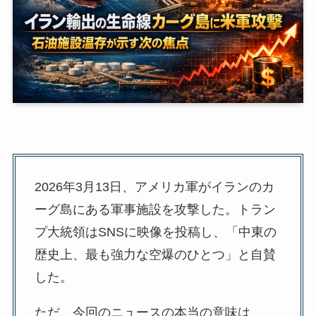
2026年3月13日、アメリカ軍がイランのカ
ーグ島にある軍事施設を攻撃した。トラン
プ大統領はSNSに映像を投稿し、「中東の
歴史上、最も強力な空爆のひとつ」と自賛
した。
ただ、今回のニュースの本当の意味は、