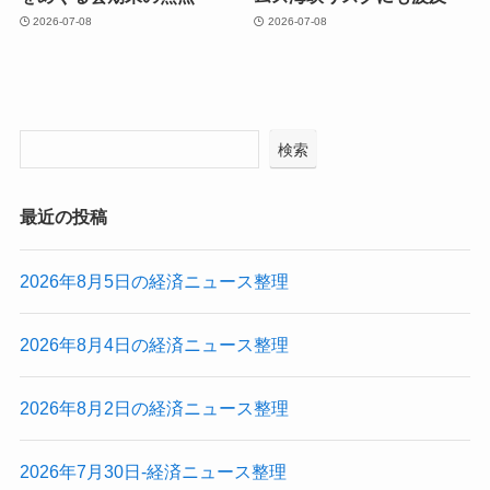
2026-07-08
2026-07-08
検索
最近の投稿
2026年8月5日の経済ニュース整理
2026年8月4日の経済ニュース整理
2026年8月2日の経済ニュース整理
2026年7月30日-経済ニュース整理