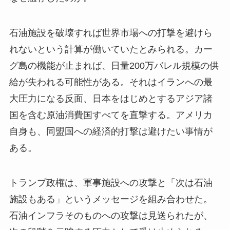
石油施設を破壊すれば世界市場への打撃を避けら
れないという計算が働いていたとみられる。カー
グ島の機能が止まれば、日量200万バレル規模の供
給が失われる可能性がある。それはイランへの最
大圧力になる反面、日本をはじめとするアジア諸
国を含む原油消費国すべてを直撃する。アメリカ
自身も、同盟国への経済的打撃は避けたい事情が
ある。
トランプ政権は、軍事施設への攻撃と「次は石油
施設もある」というメッセージを組み合わせた。
石油インフラそのものへの攻撃は見送られたが、