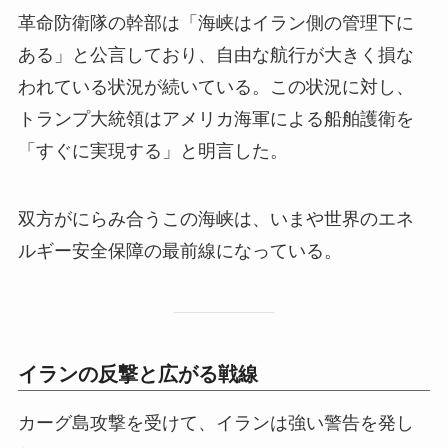
革命防衛隊の幹部は「海峡はイラン側の管理下に
ある」と公言しており、自由な航行が大きく損な
われている状況が続いている。この状況に対し、
トランプ大統領はアメリカ海軍による船舶護衛を
「すぐに実現する」と明言した。
双方がにらみ合うこの海峡は、いまや世界のエネ
ルギー安全保障の最前線になっている。
イランの反撃と広がる戦線
カーグ島攻撃を受けて、イランは強い警告を発し