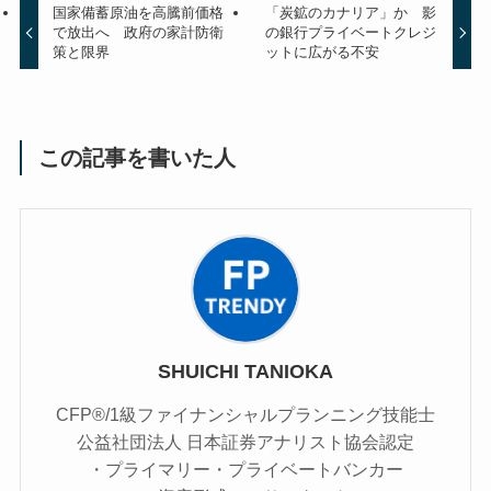
国家備蓄原油を高騰前価格
「炭鉱のカナリア」か 影
で放出へ 政府の家計防衛
の銀行プライベートクレジ
策と限界
ットに広がる不安
この記事を書いた人
SHUICHI TANIOKA
CFP®/1級ファイナンシャルプランニング技能士
公益社団法人 日本証券アナリスト協会認定
・プライマリー・プライベートバンカー