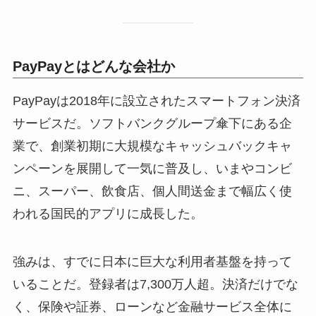
PayPayとはどんな会社か
PayPayは2018年に設立されたスマートフォン決済
サービスだ。ソフトバンクグループ傘下にある企
業で、創業初期に大規模なキャッシュバックキャ
ンペーンを展開して一気に普及し、いまやコンビ
ニ、スーパー、飲食店、個人間送金まで幅広く使
われる国民的アプリに成長した。
強みは、すでに日本に巨大な利用者基盤を持って
いることだ。登録者は7,300万人超。決済だけでな
く、保険や証券、ローンなど金融サービス全体に