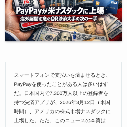
スマートフォンで支払いを済ませるとき、
PayPayを使ったことがある人は多いはず
だ。日本国内で7,300万人以上の登録者を
持つ決済アプリが、2026年3月12日（米国
時間）、アメリカの株式市場ナスダックに
上場した。ただ、このニュースの本質は