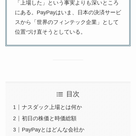
「上場した」という事実よりも深いところ
にある。PayPayはいま、日本の決済サービ
スから「世界のフィンテック企業」として
位置づけ直そうとしている。
目次
ナスダック上場とは何か
初日の株価と時価総額
PayPayとはどんな会社か