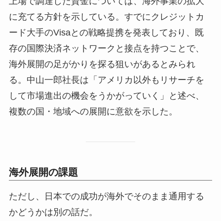
上場で調達した資金については、海外事業の拡大
に充てる方針を示している。すでにクレジットカ
ード大手のVisaとの戦略提携を発表しており、既
存の国際決済ネットワークと接点を持つことで、
海外展開の足がかりを探る狙いがあるとみられ
る。中山一郎社長は「アメリカ以外もリサーチを
して市場進出の機会をうかがっていく」と述べ、
複数の国・地域への展開に意欲を示した。
海外展開の課題
ただし、日本での成功が海外でそのまま通用する
かどうかは別の話だ。