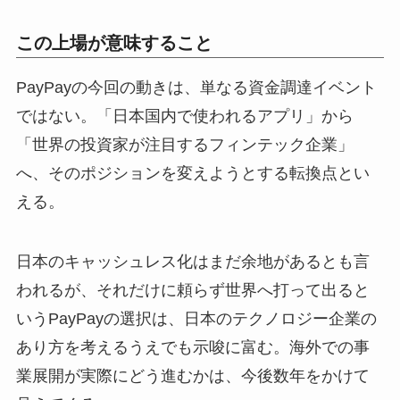
この上場が意味すること
PayPayの今回の動きは、単なる資金調達イベント
ではない。「日本国内で使われるアプリ」から
「世界の投資家が注目するフィンテック企業」
へ、そのポジションを変えようとする転換点とい
える。
日本のキャッシュレス化はまだ余地があるとも言
われるが、それだけに頼らず世界へ打って出ると
いうPayPayの選択は、日本のテクノロジー企業の
あり方を考えるうえでも示唆に富む。海外での事
業展開が実際にどう進むかは、今後数年をかけて