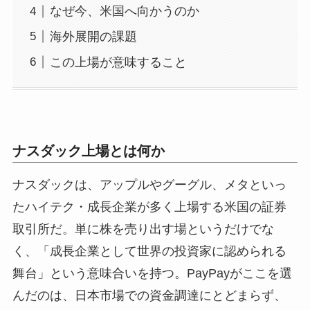
なぜ今、米国へ向かうのか
海外展開の課題
この上場が意味すること
ナスダック上場とは何か
ナスダックは、アップルやグーグル、メタといっ
たハイテク・成長企業が多く上場する米国の証券
取引所だ。単に株を売り出す場というだけでな
く、「成長企業として世界の投資家に認められる
舞台」という意味合いを持つ。PayPayがここを選
んだのは、日本市場での資金調達にとどまらず、