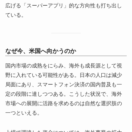
広げる「スーパーアプリ」的な方向性も打ち出し
ている。
なぜ今、米国へ向かうのか
国内市場の成熟をにらみ、海外も成長源として視
野に入れている可能性がある。日本の人口は減少
局面にあり、スマートフォン決済の国内普及も一
定の段階に達しつつある。こうした状況で、海外
市場への展開に活路を求めるのは自然な選択肢の
一つといえる。