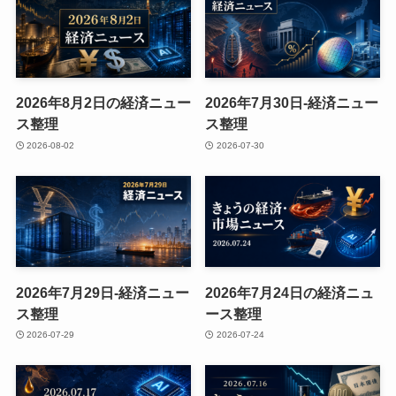
2026年8月2日の経済ニュー
2026年7月30日-経済ニュー
ス整理
ス整理
2026-08-02
2026-07-30
2026年7月29日-経済ニュー
2026年7月24日の経済ニュ
ス整理
ース整理
2026-07-29
2026-07-24