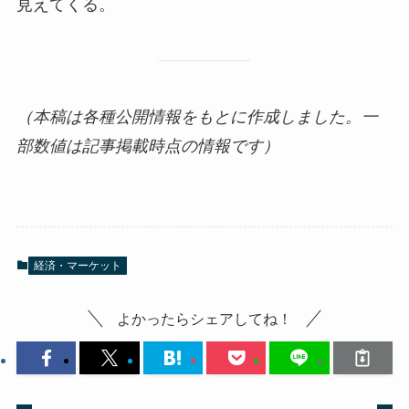
見えてくる。
（本稿は各種公開情報をもとに作成しました。一
部数値は記事掲載時点の情報です）
経済・マーケット
よかったらシェアしてね！