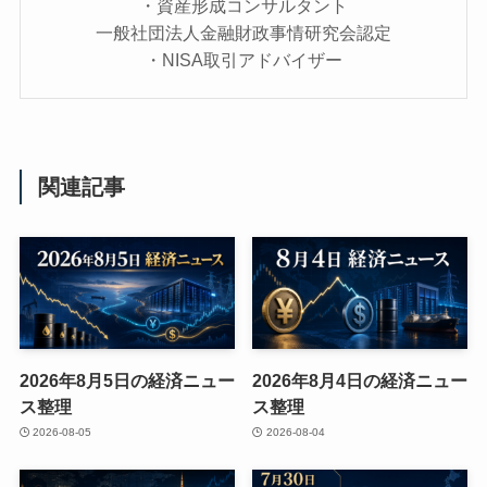
・資産形成コンサルタント
一般社団法人金融財政事情研究会認定
・NISA取引アドバイザー
関連記事
2026年8月5日の経済ニュー
2026年8月4日の経済ニュー
ス整理
ス整理
2026-08-05
2026-08-04