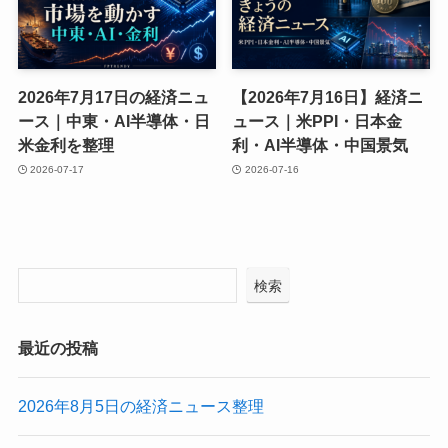
2026年7月17日の経済ニュ
【2026年7月16日】経済ニ
ース｜中東・AI半導体・日
ュース｜米PPI・日本金
米金利を整理
利・AI半導体・中国景気
2026-07-17
2026-07-16
検索
最近の投稿
2026年8月5日の経済ニュース整理