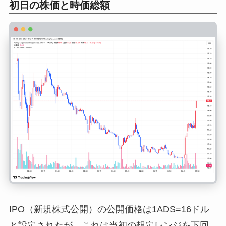
初日の株価と時価総額
IPO（新規株式公開）の公開価格は1ADS=16ドル
と設定されたが、これは当初の想定レンジを下回