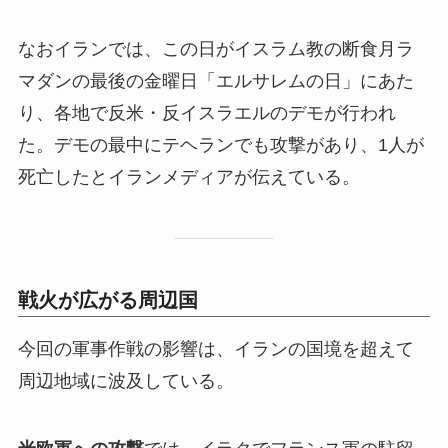
なおイランでは、この日がイスラム教の断食月ラ
マダンの最後の金曜日「エルサレムの日」にあた
り、各地で反米・反イスラエルのデモが行われ
た。デモの最中にテヘランでも攻撃があり、1人が
死亡したとイランメディアが伝えている。
戦火が広がる周辺国
今回の軍事作戦の影響は、イランの国境を超えて
周辺地域に波及している。