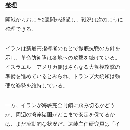
整理
開戦からおよそ2週間が経過し、戦況は次のように
整理できる。
イランは新最高指導者のもとで徹底抗戦の方針を
示し、革命防衛隊は各地への攻撃を続けている。
イスラエル・アメリカ側はさらなる大規模攻撃の
準備を進めているとみられ、トランプ大統領は強
硬な姿勢を維持している。
一方、イランが海峡完全封鎖に踏み切るかどう
か、周辺の湾岸諸国がどこまで安定を保てるか
は、まだ流動的な状況だ。遠藤主任研究員は「イ