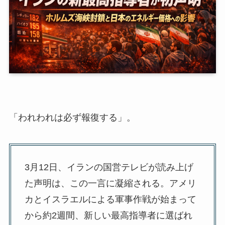
「われわれは必ず報復する」。
3月12日、イランの国営テレビが読み上げ
た声明は、この一言に凝縮される。アメリ
カとイスラエルによる軍事作戦が始まって
から約2週間、新しい最高指導者に選ばれ