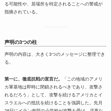
る可能性や、居場所を特定されることへの警戒が
指摘されている。
声明の3つの柱
声明の内容は、大きく3つのメッセージに整理でき
る。
第一に、徹底抗戦の宣言だ。
「この地域のアメリ
カ軍基地は即時に閉鎖されるべきであり、攻撃さ
れるだろう」として、攻撃を続けるアメリカとイ
スラエルへの抵抗を続けることを強調した。先月
28日にイラン南部の小学校が攻撃を受け、児童な