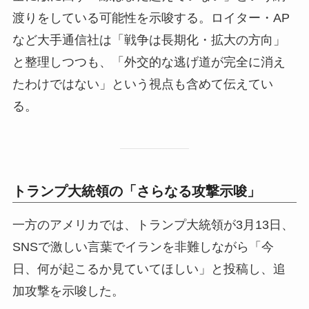
渡りをしている可能性を示唆する。ロイター・AP
など大手通信社は「戦争は長期化・拡大の方向」
と整理しつつも、「外交的な逃げ道が完全に消え
たわけではない」という視点も含めて伝えてい
る。
トランプ大統領の「さらなる攻撃示唆」
一方のアメリカでは、トランプ大統領が3月13日、
SNSで激しい言葉でイランを非難しながら「今
日、何が起こるか見ていてほしい」と投稿し、追
加攻撃を示唆した。