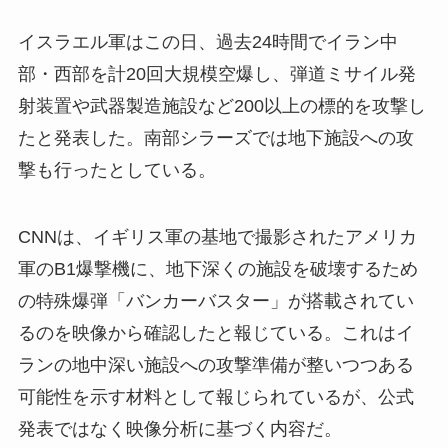
イスラエル軍はこの日、過去24時間でイラン中
部・西部を計20回大規模空爆し、弾道ミサイル発
射装置や武器製造施設など200以上の標的を攻撃し
たと発表した。南部シラーズでは地下施設への攻
撃も行ったとしている。
CNNは、イギリス軍の基地で撮影されたアメリカ
軍のB1爆撃機に、地下深くの施設を破壊するため
の特殊爆弾「バンカーバスター」が搭載されてい
るのを映像から確認したと報じている。これはイ
ランの地中深い施設への攻撃準備が整いつつある
可能性を示す材料として報じられているが、公式
発表ではなく映像分析に基づく内容だ。