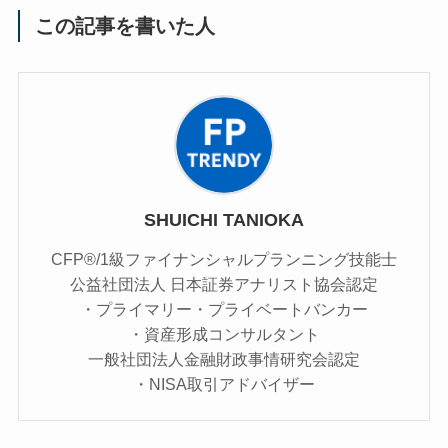
この記事を書いた人
SHUICHI TANIOKA
CFP®/1級ファイナンシャルプランニング技能士
公益社団法人 日本証券アナリスト協会認定
・プライマリー・プライベートバンカー
・資産形成コンサルタント
一般社団法人金融財政事情研究会認定
・NISA取引アドバイザー