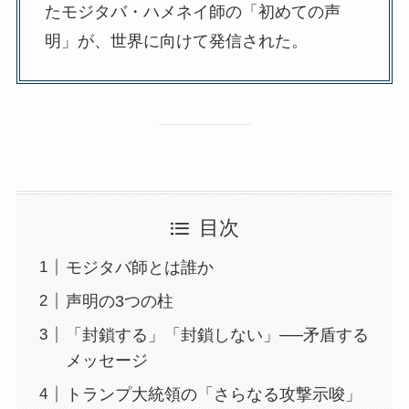
たモジタバ・ハメネイ師の「初めての声
明」が、世界に向けて発信された。
目次
モジタバ師とは誰か
声明の3つの柱
「封鎖する」「封鎖しない」──矛盾する
メッセージ
トランプ大統領の「さらなる攻撃示唆」