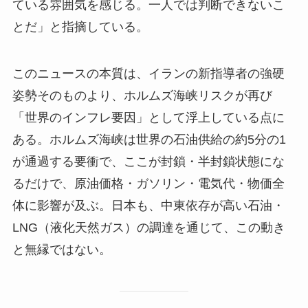
ている雰囲気を感じる。一人では判断できないこ
とだ」と指摘している。
このニュースの本質は、イランの新指導者の強硬
姿勢そのものより、ホルムズ海峡リスクが再び
「世界のインフレ要因」として浮上している点に
ある。ホルムズ海峡は世界の石油供給の約5分の1
が通過する要衝で、ここが封鎖・半封鎖状態にな
るだけで、原油価格・ガソリン・電気代・物価全
体に影響が及ぶ。日本も、中東依存が高い石油・
LNG（液化天然ガス）の調達を通じて、この動き
と無縁ではない。