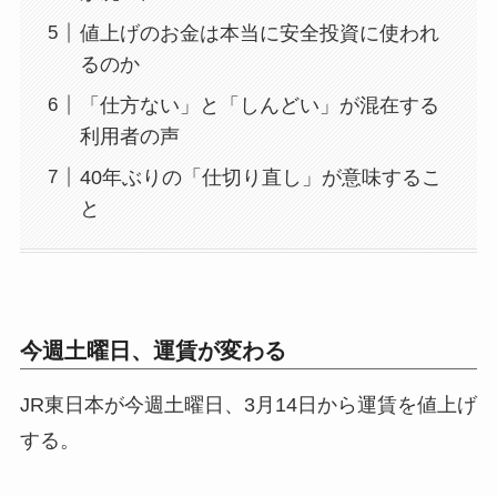
値上げのお金は本当に安全投資に使われ
るのか
「仕方ない」と「しんどい」が混在する
利用者の声
40年ぶりの「仕切り直し」が意味するこ
と
今週土曜日、運賃が変わる
JR東日本が今週土曜日、3月14日から運賃を値上げ
する。