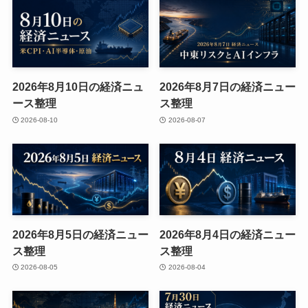
2026年8月10日の経済ニュ
2026年8月7日の経済ニュー
ース整理
ス整理
2026-08-10
2026-08-07
2026年8月5日の経済ニュー
2026年8月4日の経済ニュー
ス整理
ス整理
2026-08-05
2026-08-04