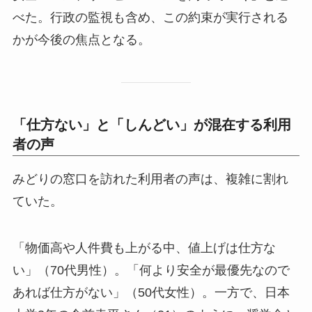
べた。行政の監視も含め、この約束が実行される
かが今後の焦点となる。
「仕方ない」と「しんどい」が混在する利用
者の声
みどりの窓口を訪れた利用者の声は、複雑に割れ
ていた。
「物価高や人件費も上がる中、値上げは仕方な
い」（70代男性）。「何より安全が最優先なので
あれば仕方がない」（50代女性）。一方で、日本