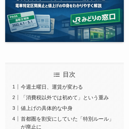
目次
今週土曜日、運賃が変わる
「消費税以外では初めて」という重み
値上げの具体的な中身
首都圏を割安にしていた「特別ルール」
が廃止に