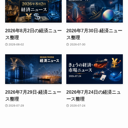
2026年8月2日の経済ニュー
2026年7月30日-経済ニュー
ス整理
ス整理
2026-08-02
2026-07-30
2026年7月29日-経済ニュー
2026年7月24日の経済ニュ
ス整理
ース整理
2026-07-29
2026-07-24