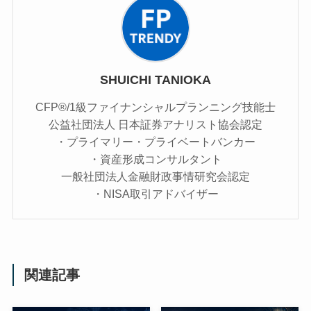
SHUICHI TANIOKA
CFP®/1級ファイナンシャルプランニング技能士
公益社団法人 日本証券アナリスト協会認定
・プライマリー・プライベートバンカー
・資産形成コンサルタント
一般社団法人金融財政事情研究会認定
・NISA取引アドバイザー
関連記事