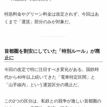
特急料金やグリーン料金は改定されず、今回はあ
くまで「運賃」部分のみが対象だ。
首都圏を割安にしていた「特別ルール」が廃
止に
今回の改定で特に注目すべき変化がある。国鉄時
代から40年以上続いてきた「電車特定区間」と
「山手線内」という運賃区分の廃止だ。
この2つの区分は、私鉄との競争が激しい首都圏の