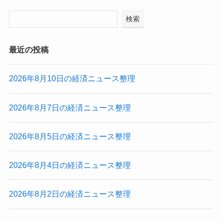
検索
最近の投稿
2026年8月10日の経済ニュース整理
2026年8月7日の経済ニュース整理
2026年8月5日の経済ニュース整理
2026年8月4日の経済ニュース整理
2026年8月2日の経済ニュース整理