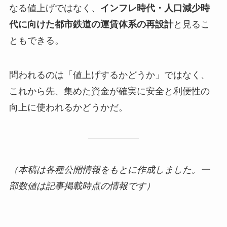
なる値上げではなく、
インフレ時代・人口減少時
代に向けた都市鉄道の運賃体系の再設計
と見るこ
ともできる。
問われるのは「値上げするかどうか」ではなく、
これから先、集めた資金が確実に安全と利便性の
向上に使われるかどうかだ。
（本稿は各種公開情報をもとに作成しました。一
部数値は記事掲載時点の情報です）