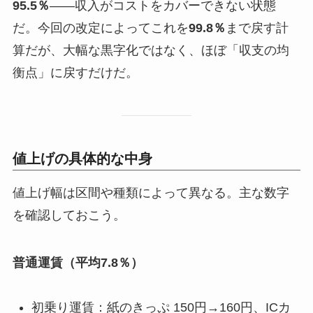
95.5％
——収入がコストをカバーできない状態
だ。今回の改定によってこれを
99.8％
まで戻す計
算だが、大幅な黒字化ではなく、ほぼ「収支の均
衡点」に戻すだけだ。
値上げの具体的な中身
値上げ幅は区間や種類によって異なる。主な数字
を確認しておこう。
普通運賃（平均7.8％）
初乗り運賃：紙のきっぷ 150円→160円、ICカ