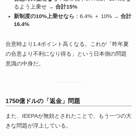
るよう上乗せ →
合計15%
新制度の10%上乗せなら
：6.4% ＋ 10% →
合計
16.4%
合意時より1.4ポイント高くなる。これが「昨年夏
の合意より不利になり得る」という日本側の問題
意識の中身だ。
1750億ドルの「返金」問題
また、IEEPAが無効とされたことで、もう一つの大
きな問題が浮上している。