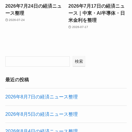
2026年7月24日の経済ニュ
2026年7月17日の経済ニュ
ース整理
ース｜中東・AI半導体・日
米金利を整理
2026-07-24
2026-07-17
検索
最近の投稿
2026年8月7日の経済ニュース整理
2026年8月5日の経済ニュース整理
2026年8月4日の経済ニュース整理