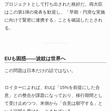
プロジェクトとして打ち出された格好だ。両大臣
はこの第1弾の発表を歓迎し、「早期・円滑な実施
に向けて緊密に連携する」ことを確認したとされ
る。
EUも困惑——波紋は世界へ
この問題は日本だけの話ではない。
ロイターによれば、EUは「15%を前提にした合
意」との整合が課題になっており、移行期間とし
て受け止めつつ、米側から「合意は順守する」と