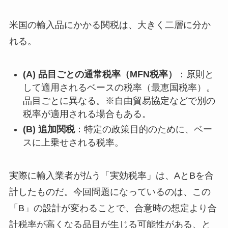
米国の輸入品にかかる関税は、大きく二層に分か
れる。
(A) 品目ごとの通常税率（MFN税率）
：原則と
して適用されるベースの税率（最恵国税率）。
品目ごとに異なる。※自由貿易協定などで別の
税率が適用される場合もある。
(B) 追加関税
：特定の政策目的のために、ベー
スに上乗せされる税率。
実際に輸入業者が払う「実効税率」は、AとBを合
計したものだ。今回問題になっているのは、この
「B」の設計が変わることで、合意時の想定より合
計税率が高くなる品目が生じる可能性がある、と