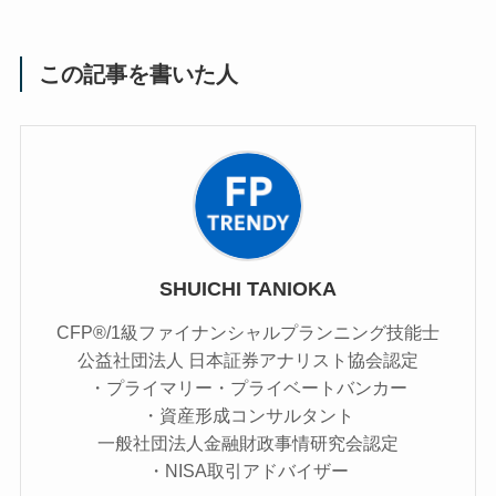
この記事を書いた人
SHUICHI TANIOKA
CFP®/1級ファイナンシャルプランニング技能士
公益社団法人 日本証券アナリスト協会認定
・プライマリー・プライベートバンカー
・資産形成コンサルタント
一般社団法人金融財政事情研究会認定
・NISA取引アドバイザー