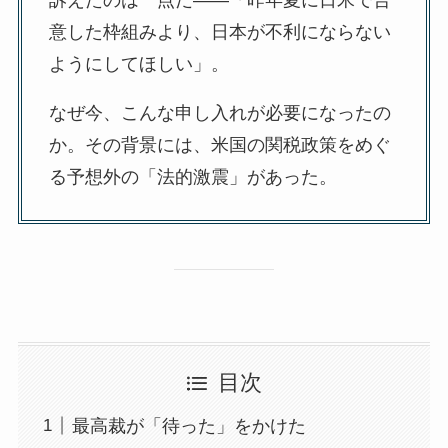
意した枠組みより、日本が不利にならない
ようにしてほしい」。
なぜ今、こんな申し入れが必要になったの
か。その背景には、米国の関税政策をめぐ
る予想外の「法的激震」があった。
目次
最高裁が「待った」をかけた