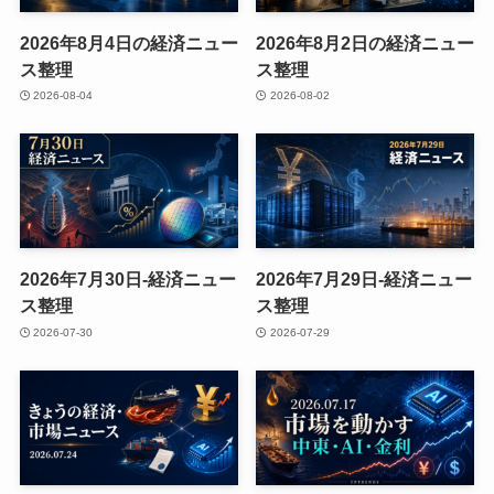
2026年8月4日の経済ニュー
2026年8月2日の経済ニュー
ス整理
ス整理
2026-08-04
2026-08-02
2026年7月30日-経済ニュー
2026年7月29日-経済ニュー
ス整理
ス整理
2026-07-30
2026-07-29