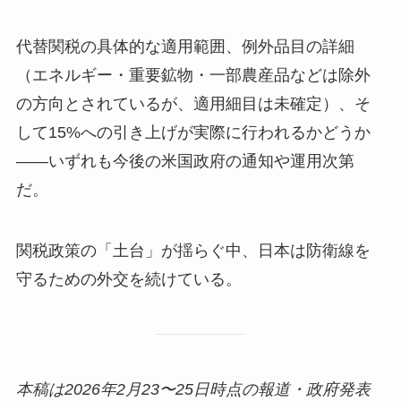
代替関税の具体的な適用範囲、例外品目の詳細
（エネルギー・重要鉱物・一部農産品などは除外
の方向とされているが、適用細目は未確定）、そ
して15%への引き上げが実際に行われるかどうか
——いずれも今後の米国政府の通知や運用次第
だ。
関税政策の「土台」が揺らぐ中、日本は防衛線を
守るための外交を続けている。
本稿は2026年2月23〜25日時点の報道・政府発表