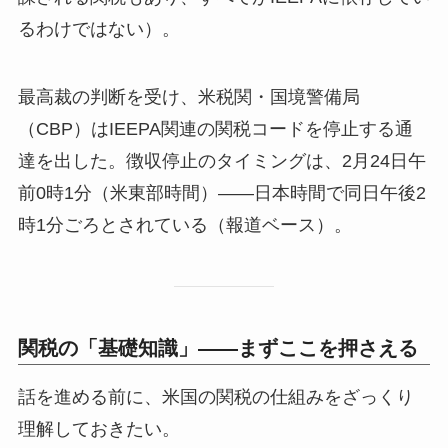
るわけではない）。
最高裁の判断を受け、米税関・国境警備局
（CBP）はIEEPA関連の関税コードを停止する通
達を出した。徴収停止のタイミングは、2月24日午
前0時1分（米東部時間）——日本時間で同日午後2
時1分ごろとされている（報道ベース）。
関税の「基礎知識」——まずここを押さえる
話を進める前に、米国の関税の仕組みをざっくり
理解しておきたい。