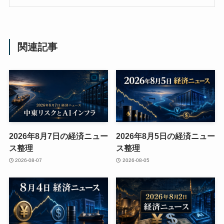
関連記事
2026年8月7日の経済ニュー
2026年8月5日の経済ニュー
ス整理
ス整理
2026-08-07
2026-08-05