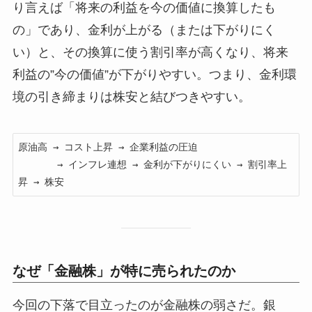
り言えば「将来の利益を今の価値に換算したも
の」であり、金利が上がる（または下がりにく
い）と、その換算に使う割引率が高くなり、将来
利益の”今の価値”が下がりやすい。つまり、金利環
境の引き締まりは株安と結びつきやすい。
原油高 → コスト上昇 → 企業利益の圧迫

       → インフレ連想 → 金利が下がりにくい → 割引率上
なぜ「金融株」が特に売られたのか
今回の下落で目立ったのが金融株の弱さだ。銀