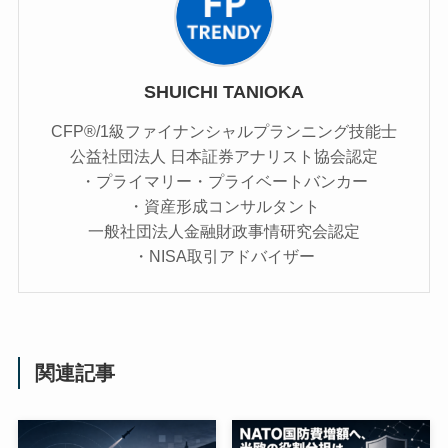
SHUICHI TANIOKA
CFP®/1級ファイナンシャルプランニング技能士
公益社団法人 日本証券アナリスト協会認定
・プライマリー・プライベートバンカー
・資産形成コンサルタント
一般社団法人金融財政事情研究会認定
・NISA取引アドバイザー
関連記事