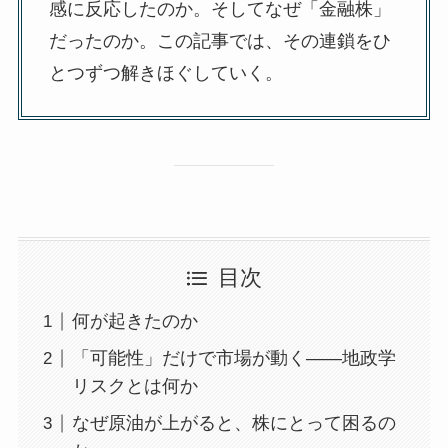
感に反応したのか。そしてなぜ「金融株」
だったのか。この記事では、その連鎖をひ
とつずつ解きほぐしていく。
目次
何が起きたのか
「可能性」だけで市場が動く——地政学
リスクとは何か
なぜ原油が上がると、株にとって困るの