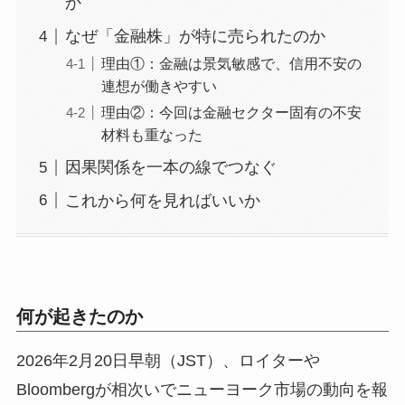
か
なぜ「金融株」が特に売られたのか
理由①：金融は景気敏感で、信用不安の
連想が働きやすい
理由②：今回は金融セクター固有の不安
材料も重なった
因果関係を一本の線でつなぐ
これから何を見ればいいか
何が起きたのか
2026年2月20日早朝（JST）、ロイターや
Bloombergが相次いでニューヨーク市場の動向を報