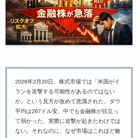
2026年2月20日、株式市場では「米国がイ
ランを攻撃する可能性があるのではない
か」という見方が改めて意識された。ダウ
平均は267ドル安。中でも金融株が目立っ
て弱かった。実際に攻撃が起きたわけでは
ない。それなのに、なぜ市場はこれほど敏