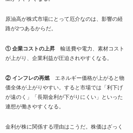
原油高が株式市場にとって厄介なのは、影響の経
路が2つあるからだ。
① 企業コストの上昇
輸送費や電力、素材コスト
が上がり、企業利益が圧迫されやすくなる。
② インフレの再燃
エネルギー価格が上がると物
価全体が上がりやすい。すると市場では「利下げ
が遠のく」「長期金利が下がりにくい」といった
連想が働きやすくなる。
金利が株に関係する理由はこうだ。株価はざっく