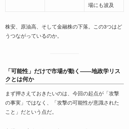
場にも波及
株安、原油高、そして金融株の下落。この3つはど
うつながっているのか。
「可能性」だけで市場が動く——地政学リス
クとは何か
まず押さえておきたいのは、今回の起点が「攻撃
の事実」ではなく、「攻撃の可能性が意識された
こと」だという点だ。