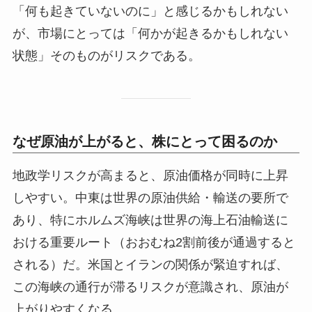
「何も起きていないのに」と感じるかもしれない
が、市場にとっては「何かが起きるかもしれない
状態」そのものがリスクである。
なぜ原油が上がると、株にとって困るのか
地政学リスクが高まると、原油価格が同時に上昇
しやすい。中東は世界の原油供給・輸送の要所で
あり、特にホルムズ海峡は世界の海上石油輸送に
おける重要ルート（おおむね2割前後が通過すると
される）だ。米国とイランの関係が緊迫すれば、
この海峡の通行が滞るリスクが意識され、原油が
上がりやすくなる。