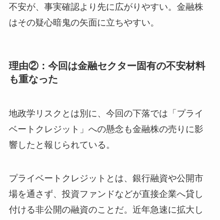
不安が、事実確認より先に広がりやすい。金融株
はその疑心暗鬼の矢面に立ちやすい。
理由②：今回は金融セクター固有の不安材料
も重なった
地政学リスクとは別に、今回の下落では「プライ
ベートクレジット」への懸念も金融株の売りに影
響したと報じられている。
プライベートクレジットとは、銀行融資や公開市
場を通さず、投資ファンドなどが直接企業へ貸し
付ける非公開の融資のことだ。近年急速に拡大し