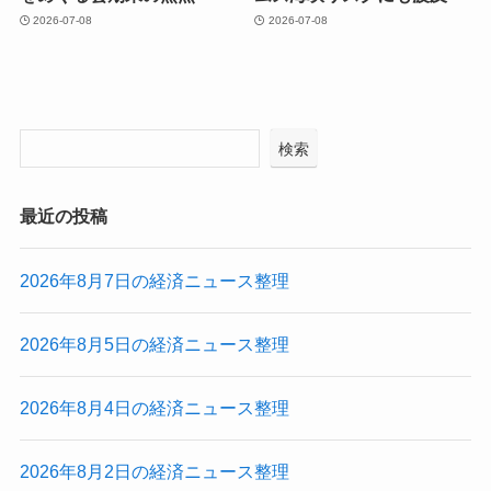
2026-07-08
2026-07-08
検索
最近の投稿
2026年8月7日の経済ニュース整理
2026年8月5日の経済ニュース整理
2026年8月4日の経済ニュース整理
2026年8月2日の経済ニュース整理