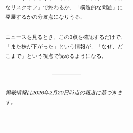
なリスクオフ」で終わるか、「構造的な問題」に
発展するかの分岐点になりうる。
ニュースを見るとき、この3点を確認するだけで、
「また株が下がった」という情報が、「なぜ、ど
こまで」という視点で読めるようになる。
掲載情報は2026年2月20日時点の報道に基づきま
す。