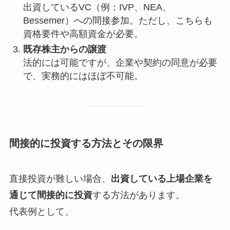
出資しているVC（例：IVP、NEA、
Bessemer）への間接参加。ただし、こちらも
資格要件や高額資金が必要。
既存株主からの譲渡
法的には可能ですが、企業や契約の同意が必要
で、実務的にはほぼ不可能。
間接的に投資する方法とその限界
直接投資が難しい場合、
出資している上場企業を
通じて間接的に投資
する方法があります。
代表例として、