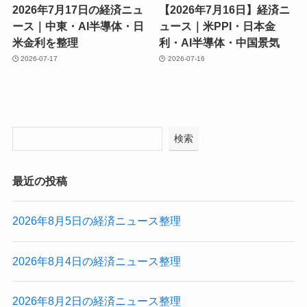
2026年7月17日の経済ニュ
【2026年7月16日】経済ニ
ース｜中東・AI半導体・日
ュース｜米PPI・日本金
米金利を整理
利・AI半導体・中国景気
2026-07-17
2026-07-16
検索
最近の投稿
2026年8月5日の経済ニュース整理
2026年8月4日の経済ニュース整理
2026年8月2日の経済ニュース整理