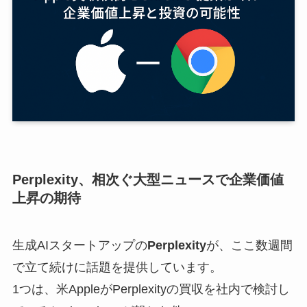
Perplexity、相次ぐ大型ニュースで企業価値
上昇の期待
生成AIスタートアップの
Perplexity
が、ここ数週間
で立て続けに話題を提供しています。
1つは、米AppleがPerplexityの買収を社内で検討し