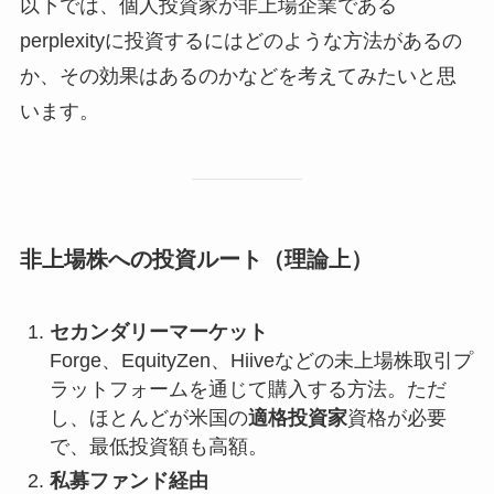
以下では、個人投資家が非上場企業である
perplexityに投資するにはどのような方法があるの
か、その効果はあるのかなどを考えてみたいと思
います。
非上場株への投資ルート（理論上）
セカンダリーマーケット
Forge、EquityZen、Hiiveなどの未上場株取引プ
ラットフォームを通じて購入する方法。ただ
し、ほとんどが米国の
適格投資家
資格が必要
で、最低投資額も高額。
私募ファンド経由