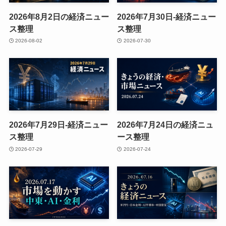
2026年8月2日の経済ニュー
2026年7月30日-経済ニュー
ス整理
ス整理
2026-08-02
2026-07-30
2026年7月29日-経済ニュー
2026年7月24日の経済ニュ
ス整理
ース整理
2026-07-29
2026-07-24