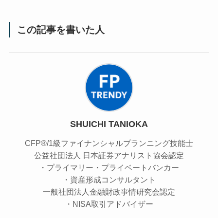
この記事を書いた人
SHUICHI TANIOKA
CFP®/1級ファイナンシャルプランニング技能士
公益社団法人 日本証券アナリスト協会認定
・プライマリー・プライベートバンカー
・資産形成コンサルタント
一般社団法人金融財政事情研究会認定
・NISA取引アドバイザー