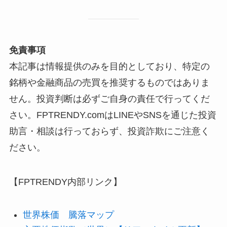
免責事項
本記事は情報提供のみを目的としており、特定の
銘柄や金融商品の売買を推奨するものではありま
せん。投資判断は必ずご自身の責任で行ってくだ
さい。FPTRENDY.comはLINEやSNSを通じた投資
助言・相談は行っておらず、投資詐欺にご注意く
ださい。
【FPTRENDY内部リンク】
世界株価 騰落マップ