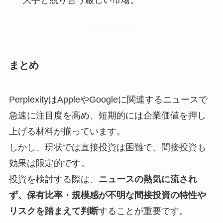
大手と競り合う厳しい市場。
まとめ
PerplexityはAppleやGoogleに関連するニュースで
急速に注目度を高め、短期的には企業価値を押し
上げる材料が揃っています。
しかし、現状では直接投資は困難で、間接投資も
効果は限定的です。
投資を検討する際は、
ニュースの熱気に流され
ず、保有比率・規模感が不明な間接投資の特性や
リスクを踏まえて判断
することが重要です。