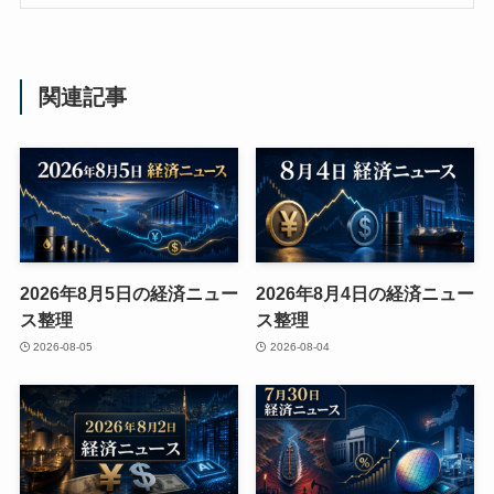
関連記事
2026年8月5日の経済ニュー
2026年8月4日の経済ニュー
ス整理
ス整理
2026-08-05
2026-08-04