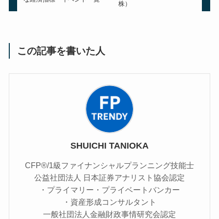
株）
この記事を書いた人
SHUICHI TANIOKA
CFP®/1級ファイナンシャルプランニング技能士
公益社団法人 日本証券アナリスト協会認定
・プライマリー・プライベートバンカー
・資産形成コンサルタント
一般社団法人金融財政事情研究会認定