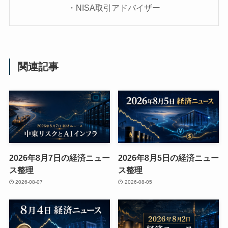
・NISA取引アドバイザー
関連記事
2026年8月7日の経済ニュー
2026年8月5日の経済ニュー
ス整理
ス整理
2026-08-07
2026-08-05