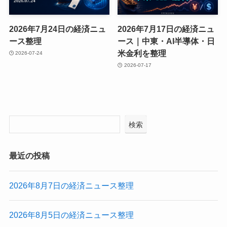
2026年7月24日の経済ニュ
2026年7月17日の経済ニュ
ース整理
ース｜中東・AI半導体・日
米金利を整理
2026-07-24
2026-07-17
検索
最近の投稿
2026年8月7日の経済ニュース整理
2026年8月5日の経済ニュース整理