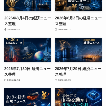
2026年8月4日の経済ニュー
2026年8月2日の経済ニュー
ス整理
ス整理
2026-08-04
2026-08-02
2026年7月30日-経済ニュー
2026年7月29日-経済ニュー
ス整理
ス整理
2026-07-30
2026-07-29