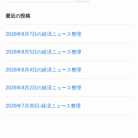
最近の投稿
2026年8月7日の経済ニュース整理
2026年8月5日の経済ニュース整理
2026年8月4日の経済ニュース整理
2026年8月2日の経済ニュース整理
2026年7月30日-経済ニュース整理