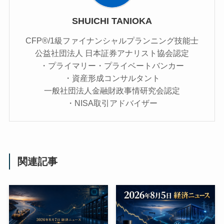
SHUICHI TANIOKA
CFP®/1級ファイナンシャルプランニング技能士
公益社団法人 日本証券アナリスト協会認定
・プライマリー・プライベートバンカー
・資産形成コンサルタント
一般社団法人金融財政事情研究会認定
・NISA取引アドバイザー
関連記事