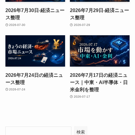
2026年7月30日-経済ニュー
2026年7月29日-経済ニュー
ス整理
ス整理
2026-07-30
2026-07-29
2026年7月24日の経済ニュ
2026年7月17日の経済ニュ
ース整理
ース｜中東・AI半導体・日
米金利を整理
2026-07-24
2026-07-17
検索