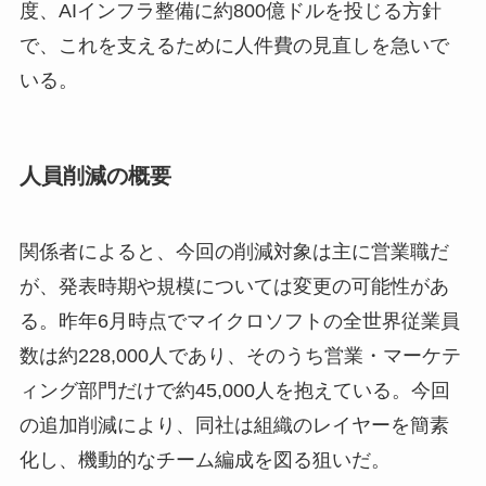
度、AIインフラ整備に約800億ドルを投じる方針
で、これを支えるために人件費の見直しを急いで
いる。
人員削減の概要
関係者によると、今回の削減対象は主に営業職だ
が、発表時期や規模については変更の可能性があ
る。昨年6月時点でマイクロソフトの全世界従業員
数は約228,000人であり、そのうち営業・マーケテ
ィング部門だけで約45,000人を抱えている。今回
の追加削減により、同社は組織のレイヤーを簡素
化し、機動的なチーム編成を図る狙いだ。