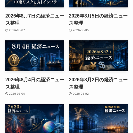
2026年8月7日の経済ニュー
2026年8月5日の経済ニュー
ス整理
ス整理
2026-08-07
2026-08-05
2026年8月4日の経済ニュー
2026年8月2日の経済ニュー
ス整理
ス整理
2026-08-04
2026-08-02