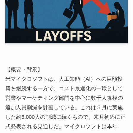
【概要・背景】
米マイクロソフトは、人工知能（AI）への巨額投
資を継続する一方で、コスト最適化の一環として
営業やマーケティング部門を中心に数千人規模の
追加人員削減を計画している。これは５月に実施
した約6,000人の削減に続くもので、来月初めに正
式発表される見通しだ。マイクロソフトは本年