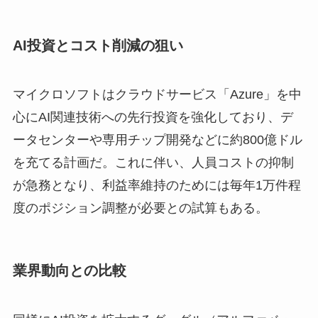
AI投資とコスト削減の狙い
マイクロソフトはクラウドサービス「Azure」を中
心にAI関連技術への先行投資を強化しており、デ
ータセンターや専用チップ開発などに約800億ドル
を充てる計画だ。これに伴い、人員コストの抑制
が急務となり、利益率維持のためには毎年1万件程
度のポジション調整が必要との試算もある。
業界動向との比較