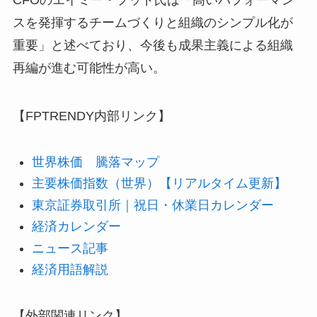
CFOのエイミー・フッド氏は「高いパフォーマン
スを発揮するチームづくりと組織のシンプル化が
重要」と述べており、今後も成果主義による組織
再編が進む可能性が高い。
【FPTRENDY内部リンク】
世界株価 騰落マップ
主要株価指数（世界）【リアルタイム更新】
東京証券取引所｜祝日・休業日カレンダー
経済カレンダー
ニュース記事
経済用語解説
【外部関連リンク】