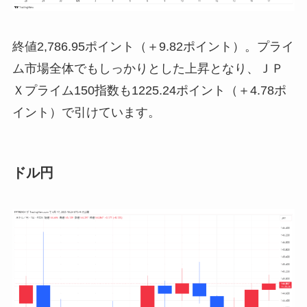
終値2,786.95ポイント（＋9.82ポイント）。プライ
ム市場全体でもしっかりとした上昇となり、ＪＰ
Ｘプライム150指数も1225.24ポイント（＋4.78ポ
イント）で引けています。
ドル円