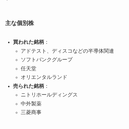
主な個別株
買われた銘柄
：
アドテスト、ディスコなどの半導体関連
ソフトバンクグループ
任天堂
オリエンタルランド
売られた銘柄
：
ニトリホールディングス
中外製薬
三菱商事