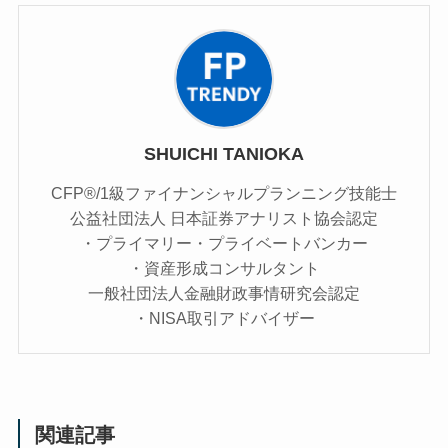
SHUICHI TANIOKA
CFP®/1級ファイナンシャルプランニング技能士
公益社団法人 日本証券アナリスト協会認定
・プライマリー・プライベートバンカー
・資産形成コンサルタント
一般社団法人金融財政事情研究会認定
・NISA取引アドバイザー
関連記事