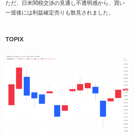
ただ、日米関税交渉の見通し不透明感から、買い
一巡後には利益確定売りも散見されました。
TOPIX