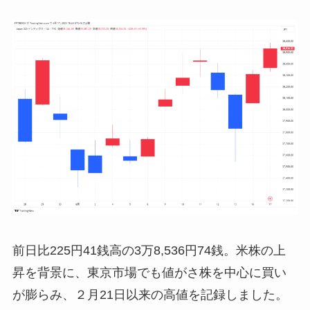
前日比225円41銭高の3万8,536円74銭。米株の上
昇を背景に、東京市場でも値がさ株を中心に買い
が膨らみ、２月21日以来の高値を記録しました。