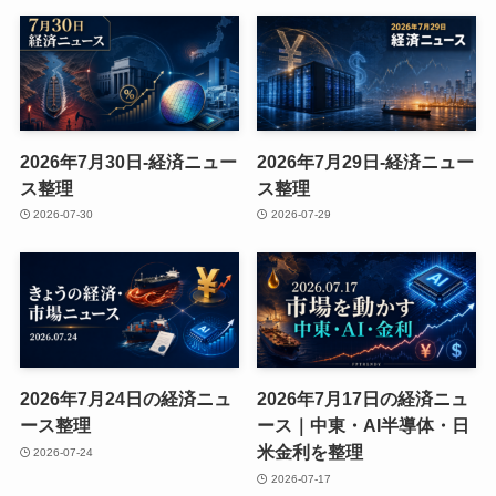
2026年7月30日-経済ニュー
2026年7月29日-経済ニュー
ス整理
ス整理
2026-07-30
2026-07-29
2026年7月24日の経済ニュ
2026年7月17日の経済ニュ
ース整理
ース｜中東・AI半導体・日
米金利を整理
2026-07-24
2026-07-17