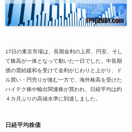
17日の東京市場は、長期金利の上昇、円安、そし
て株高が一体となって動いた一日でした。中長期
債の需給緩和を受けて金利がじわりと上がり、ド
ル買い・円売りが進む一方で、海外株高を受けた
ハイテク株や輸出関連株が買われ、日経平均は約
４カ月ぶりの高値水準に到達しました。
日経平均株価