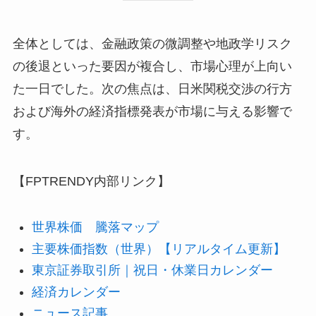
全体としては、金融政策の微調整や地政学リスク
の後退といった要因が複合し、市場心理が上向い
た一日でした。次の焦点は、日米関税交渉の行方
および海外の経済指標発表が市場に与える影響で
す。
【FPTRENDY内部リンク】
世界株価 騰落マップ
主要株価指数（世界）【リアルタイム更新】
東京証券取引所｜祝日・休業日カレンダー
経済カレンダー
ニュース記事