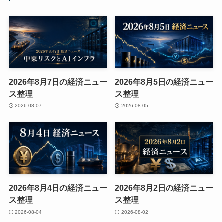
2026年8月7日の経済ニュー
2026年8月5日の経済ニュー
ス整理
ス整理
2026-08-07
2026-08-05
2026年8月4日の経済ニュー
2026年8月2日の経済ニュー
ス整理
ス整理
2026-08-04
2026-08-02