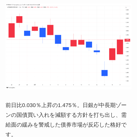
前日比0.030％上昇の1.475％。日銀が中長期ゾー
ンの国債買い入れを減額する方針を打ち出し、需
給面の緩みを警戒した債券市場が反応した格好で
す。