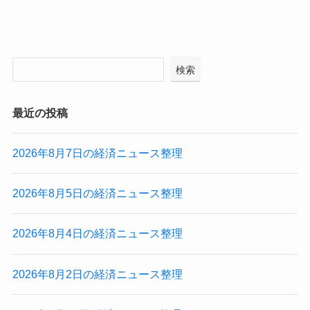
検索
最近の投稿
2026年8月7日の経済ニュース整理
2026年8月5日の経済ニュース整理
2026年8月4日の経済ニュース整理
2026年8月2日の経済ニュース整理