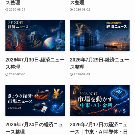
ス整理
ス整理
2026-08-04
2026-08-02
2026年7月30日-経済ニュー
2026年7月29日-経済ニュー
ス整理
ス整理
2026-07-30
2026-07-29
2026年7月24日の経済ニュ
2026年7月17日の経済ニュ
ース整理
ース｜中東・AI半導体・日