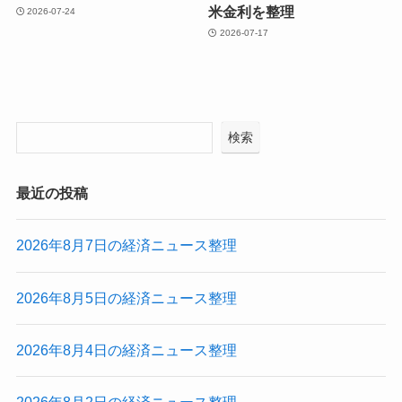
米金利を整理
2026-07-24
2026-07-17
検索
最近の投稿
2026年8月7日の経済ニュース整理
2026年8月5日の経済ニュース整理
2026年8月4日の経済ニュース整理