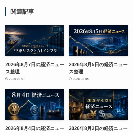
関連記事
2026年8月7日の経済ニュー
2026年8月5日の経済ニュー
ス整理
ス整理
2026-08-07
2026-08-05
2026年8月4日の経済ニュー
2026年8月2日の経済ニュー