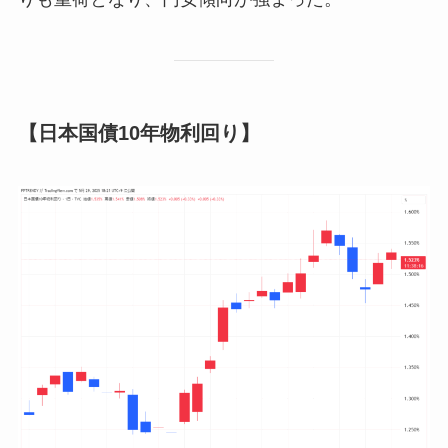
【日本国債10年物利回り】