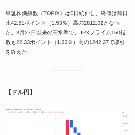
東証株価指数（TOPIX）は5日続伸し、終値は前日
比42.51ポイント（1.53％）高の2812.02となっ
た。3月27日以来の高水準で、JPXプライム150指
数も22.33ポイント（1.83％）高の1242.37で取引
を終えた。
【ドル円】