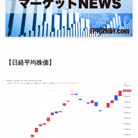
【日経平均株価】