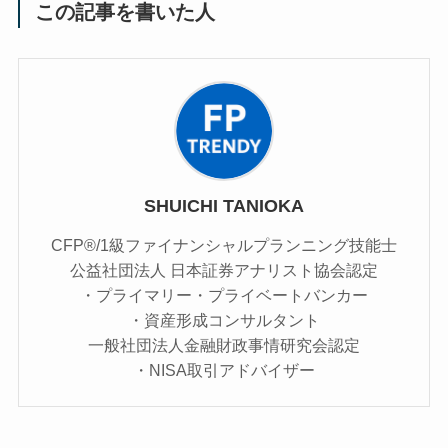
この記事を書いた人
SHUICHI TANIOKA
CFP®/1級ファイナンシャルプランニング技能士
公益社団法人 日本証券アナリスト協会認定
・プライマリー・プライベートバンカー
・資産形成コンサルタント
一般社団法人金融財政事情研究会認定
・NISA取引アドバイザー