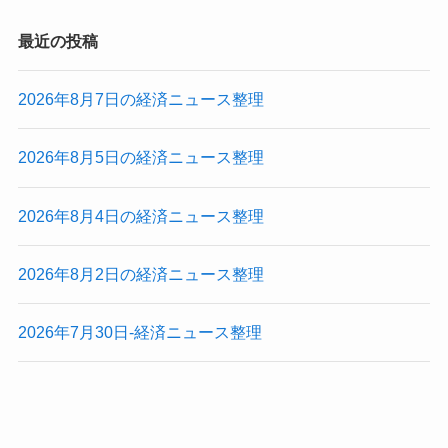
最近の投稿
2026年8月7日の経済ニュース整理
2026年8月5日の経済ニュース整理
2026年8月4日の経済ニュース整理
2026年8月2日の経済ニュース整理
2026年7月30日-経済ニュース整理