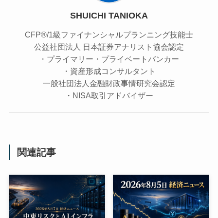
SHUICHI TANIOKA
CFP®/1級ファイナンシャルプランニング技能士
公益社団法人 日本証券アナリスト協会認定
・プライマリー・プライベートバンカー
・資産形成コンサルタント
一般社団法人金融財政事情研究会認定
・NISA取引アドバイザー
関連記事