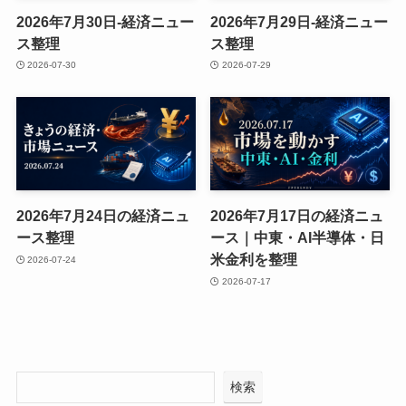
2026年7月30日-経済ニュー
2026年7月29日-経済ニュー
ス整理
ス整理
2026-07-30
2026-07-29
2026年7月24日の経済ニュ
2026年7月17日の経済ニュ
ース整理
ース｜中東・AI半導体・日
米金利を整理
2026-07-24
2026-07-17
検索