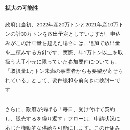
拡大の可能性
政府は当初、2022年産20万トンと2021年産10万ト
ンの計30万トンを放出予定としていますが、申込
みがこの計画量を超えた場合には、追加で放出量
を上積みする方針です。実際、年1万トン以上を取
扱う大手小売に限っていた参加要件についても、
「取扱量1万トン未満の事業者からも要望が寄せら
れている」として、要件緩和を前向きに検討中で
す。
さらに、政府が掲げる「毎日、受け付けて契約
し、販売するを繰り返す」フローは、申請状況に
応じた機動的な供給を可能にします。この仕組み