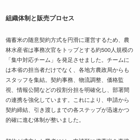
組織体制と販売プロセス
備蓄米の随意契約方式を円滑に運営するため、農
林水産省は事務次官をトップとする約500人規模の
「集中対応チーム」を発足させました。チームに
は本省の担当者だけでなく、各地方農政局からも
スタッフを集結。契約事務、物流調整、価格監
視、情報公開などの役割分担を明確化し、部署間
の連携を強化しています。これにより、申請から
契約締結、引き渡しまでの各ステップが迅速かつ
的確に進む体制が整いました。