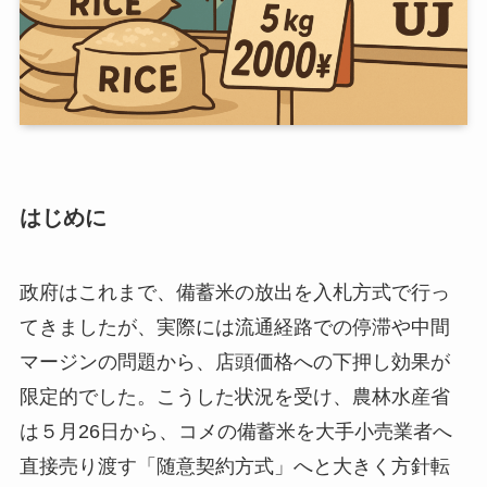
はじめに
政府はこれまで、備蓄米の放出を入札方式で行っ
てきましたが、実際には流通経路での停滞や中間
マージンの問題から、店頭価格への下押し効果が
限定的でした。こうした状況を受け、農林水産省
は５月26日から、コメの備蓄米を大手小売業者へ
直接売り渡す「随意契約方式」へと大きく方針転