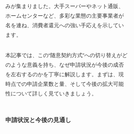
みが集まりました。大手スーパーやネット通販、
ホームセンターなど、多彩な業態の主要事業者が
名を連ね、消費者還元への強い手応えを示してい
ます。
本記事では、この“随意契約方式”への切り替えがど
のような意義を持ち、なぜ申請状況が今後の成否
を左右するのかを丁寧に解説します。まずは、現
時点での申請企業数と量、そして今後の拡大可能
性について詳しく見ていきましょう。
申請状況と今後の見通し