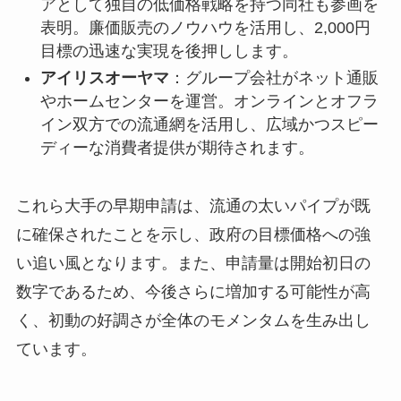
アとして独自の低価格戦略を持つ同社も参画を
表明。廉価販売のノウハウを活用し、2,000円
目標の迅速な実現を後押しします。
アイリスオーヤマ
：グループ会社がネット通販
やホームセンターを運営。オンラインとオフラ
イン双方での流通網を活用し、広域かつスピー
ディーな消費者提供が期待されます。
これら大手の早期申請は、流通の太いパイプが既
に確保されたことを示し、政府の目標価格への強
い追い風となります。また、申請量は開始初日の
数字であるため、今後さらに増加する可能性が高
く、初動の好調さが全体のモメンタムを生み出し
ています。