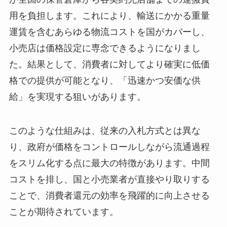
用を負担します。これにより、輸送にかかる重量
運賃を含むあらゆる物流コストを国がカバーし、
小売店は価格設定に専念できるようになりまし
た。結果として、消費者に対してより確実に低価
格での提供が可能となり、「迅速かつ安価な供
給」を実現する狙いがあります。
このような仕組みは、従来の入札方式とは異な
り、政府が価格をコントロールしながら流通過程
をスリム化する点に最大の特徴があります。中間
コストを排し、国と小売業者が直接やり取りする
ことで、消費者還元の効率を飛躍的に向上させる
ことが期待されています。