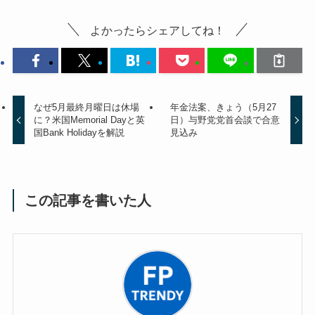
よかったらシェアしてね！
なぜ5月最終月曜日は休場
年金法案、きょう（5月27
に？米国Memorial Dayと英
日）与野党党首会談で合意
国Bank Holidayを解説
見込み
この記事を書いた人