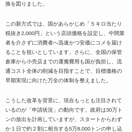
換を図りました。
この新方式では、国があらかじめ「５キロ当たり
税抜き2,000円」という店頭価格を設定し、中間業
者を介さずに消費者へ迅速かつ安価にコメを届け
ることを狙いとしています。さらに、全国の保管
倉庫から小売店までの運搬費用も国が負担し、流
通コスト全体の削減を目指すことで、目標価格の
早期実現に向けた万全の体制を整えました。
こうした改革を背景に、現在もっとも注目されて
いるのが「申請状況」の動向です。政府は30万ト
ンの放出を計画していますが、スタートからわず
か１日で約２割に相当する5万8,000トンの申し込