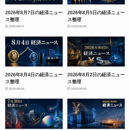
2026年8月7日の経済ニュー
2026年8月5日の経済ニュー
ス整理
ス整理
2026-08-07
2026-08-05
2026年8月4日の経済ニュー
2026年8月2日の経済ニュー
ス整理
ス整理
2026-08-04
2026-08-02