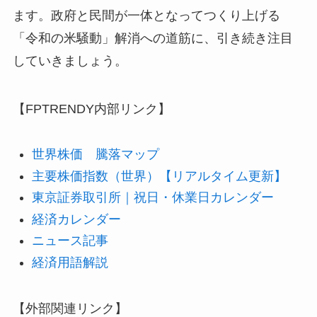
ます。政府と民間が一体となってつくり上げる
「令和の米騒動」解消への道筋に、引き続き注目
していきましょう。
【FPTRENDY内部リンク】
世界株価 騰落マップ
主要株価指数（世界）【リアルタイム更新】
東京証券取引所｜祝日・休業日カレンダー
経済カレンダー
ニュース記事
経済用語解説
【外部関連リンク】