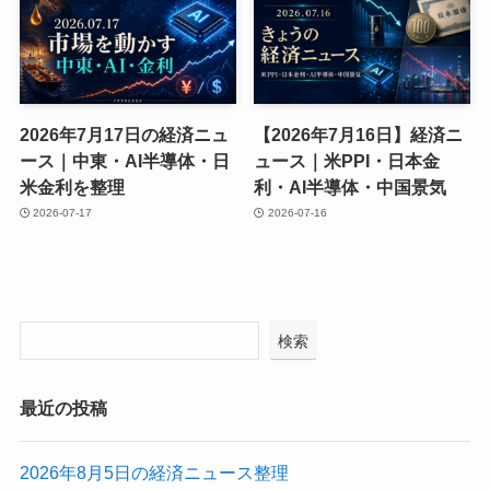
2026年7月17日の経済ニュ
【2026年7月16日】経済ニ
ース｜中東・AI半導体・日
ュース｜米PPI・日本金
米金利を整理
利・AI半導体・中国景気
2026-07-17
2026-07-16
検索
最近の投稿
2026年8月5日の経済ニュース整理