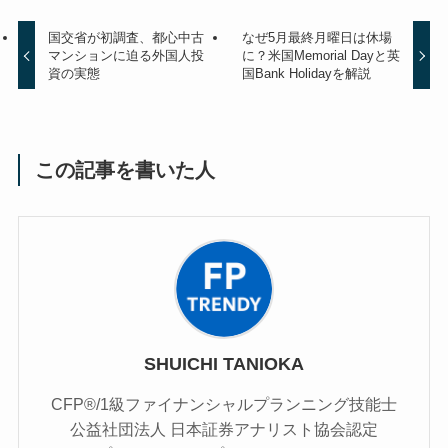
国交省が初調査、都心中古
なぜ5月最終月曜日は休場
マンションに迫る外国人投
に？米国Memorial Dayと英
資の実態
国Bank Holidayを解説
この記事を書いた人
SHUICHI TANIOKA
CFP®/1級ファイナンシャルプランニング技能士
公益社団法人 日本証券アナリスト協会認定