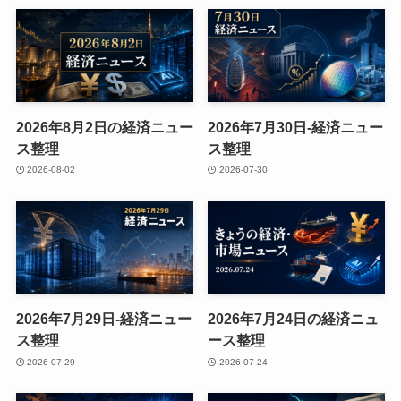
2026年8月2日の経済ニュー
2026年7月30日-経済ニュー
ス整理
ス整理
2026-08-02
2026-07-30
2026年7月29日-経済ニュー
2026年7月24日の経済ニュ
ス整理
ース整理
2026-07-29
2026-07-24