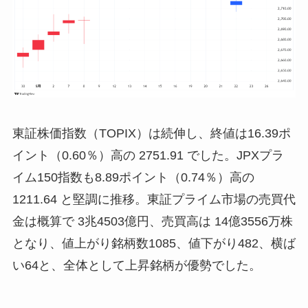
東証株価指数（TOPIX）は続伸し、終値は16.39ポ
イント（0.60％）高の 2751.91 でした。JPXプラ
イム150指数も8.89ポイント（0.74％）高の
1211.64 と堅調に推移。東証プライム市場の売買代
金は概算で 3兆4503億円、売買高は 14億3556万株
となり、値上がり銘柄数1085、値下がり482、横ば
い64と、全体として上昇銘柄が優勢でした。