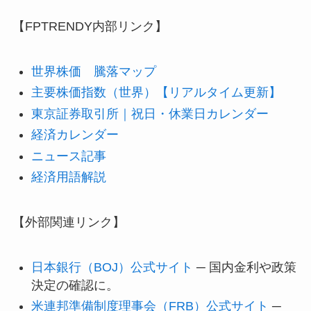
【FPTRENDY内部リンク】
世界株価 騰落マップ
主要株価指数（世界）【リアルタイム更新】
東京証券取引所｜祝日・休業日カレンダー
経済カレンダー
ニュース記事
経済用語解説
【外部関連リンク】
日本銀行（BOJ）公式サイト
─ 国内金利や政策
決定の確認に。
米連邦準備制度理事会（FRB）公式サイト
─