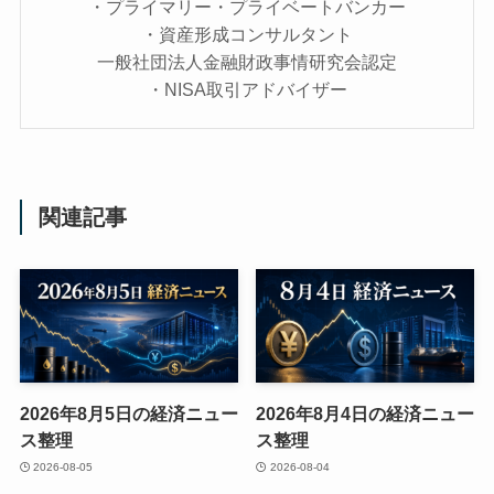
・プライマリー・プライベートバンカー
・資産形成コンサルタント
一般社団法人金融財政事情研究会認定
・NISA取引アドバイザー
関連記事
2026年8月5日の経済ニュー
2026年8月4日の経済ニュー
ス整理
ス整理
2026-08-05
2026-08-04