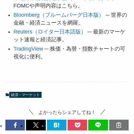
FOMCや声明内容はこちら。
Bloomberg（ブルームバーグ日本版）
─ 世界の
金融・経済ニュースを網羅。
Reuters（ロイター日本語版）
─ 最新のマーケ
ット速報と経済記事。
TradingView
─ 株価・為替・指数チャートの可
視化に便利。
経済・マーケット
よかったらシェアしてね！