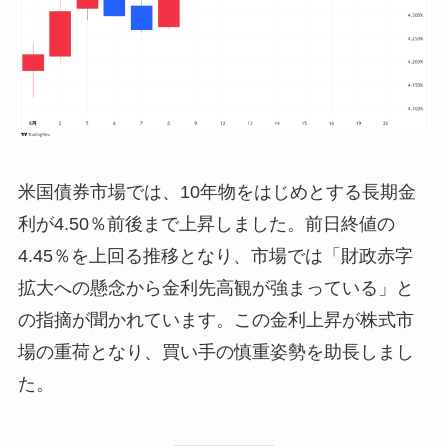
米国債券市場では、10年物をはじめとする長期金
利が4.50％前後まで上昇しました。前日終値の
4.45％を上回る推移となり、市場では「財政赤字
拡大への懸念から金利先高観が強まっている」と
の指摘が聞かれています。この金利上昇が株式市
場の重荷となり、買い手の慎重姿勢を助長しまし
た。