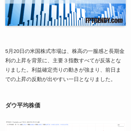
5月20日の米国株式市場は、株高の一服感と長期金
利の上昇を背景に、主要３指数すべてが反落とな
りました。利益確定売りの動きが強まり、前日ま
での上昇の反動が出やすい一日となりました。
ダウ平均株価