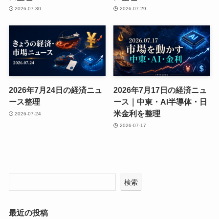
2026-07-30
2026-07-29
2026年7月24日の経済ニュ
2026年7月17日の経済ニュ
ース整理
ース｜中東・AI半導体・日
米金利を整理
2026-07-24
2026-07-17
検索
最近の投稿