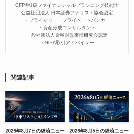
CFP®/1級ファイナンシャルプランニング技能士
公益社団法人 日本証券アナリスト協会認定
・プライマリー・プライベートバンカー
・資産形成コンサルタント
一般社団法人金融財政事情研究会認定
・NISA取引アドバイザー
関連記事
2026年8月7日の経済ニュー
2026年8月5日の経済ニュー