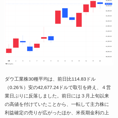
ダウ工業株30種平均は、前日比114.83ドル
（0.26％）安の42,677.24ドルで取引を終え、４営
業日ぶりに反落しました。前日には３月上旬以来
の高値を付けていたことから、一転して主力株に
利益確定の売りが広がったほか、米長期金利の上