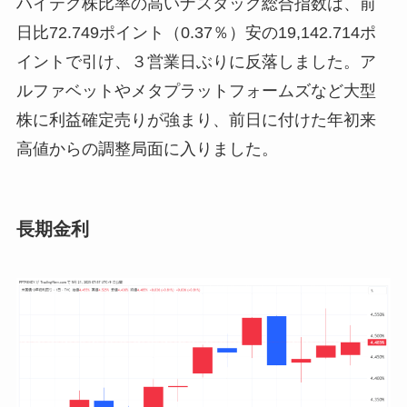
ハイテク株比率の高いナスダック総合指数は、前
日比72.749ポイント（0.37％）安の19,142.714ポ
イントで引け、３営業日ぶりに反落しました。ア
ルファベットやメタプラットフォームズなど大型
株に利益確定売りが強まり、前日に付けた年初来
高値からの調整局面に入りました。
長期金利