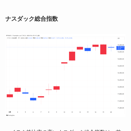
ナスダック総合指数