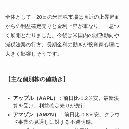
全体として、20日の米国株市場は直近の上昇局面
からの利益確定売りと金利上昇が重なり、一息つ
く展開となりました。今後は米国内の財政動向や
減税法案の行方、長期金利の動きが投資家心理に
大きく影響しそうです。
【主な個別株の値動き】
アップル（AAPL）
：前日比-1.2％安。最新決
算を受け、利益確定売りが先行。
アマゾン（AMZN）
：前日比-0.8％安。クラウ
ド事業の見通しに対する不透明感。