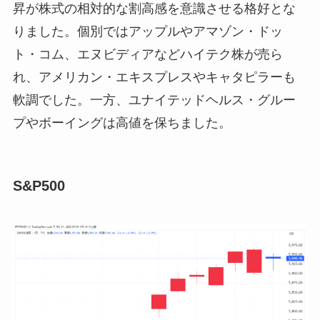
昇が株式の相対的な割高感を意識させる格好とな
りました。個別ではアップルやアマゾン・ドッ
ト・コム、エヌビディアなどハイテク株が売ら
れ、アメリカン・エキスプレスやキャタピラーも
軟調でした。一方、ユナイテッドヘルス・グルー
プやボーイングは高値を保ちました。
S&P500