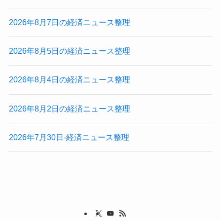
2026年8月7日の経済ニュース整理
2026年8月5日の経済ニュース整理
2026年8月4日の経済ニュース整理
2026年8月2日の経済ニュース整理
2026年7月30日-経済ニュース整理