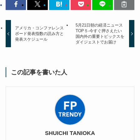
5月21日朝の経済ニュース
アメリカ・コンファレンス
TOP５-今すぐ押さえたい
ボード発表指数の読み方と
国内外の重要トピックスを
発表スケジュール
ダイジェストでお届け
この記事を書いた人
SHUICHI TANIOKA