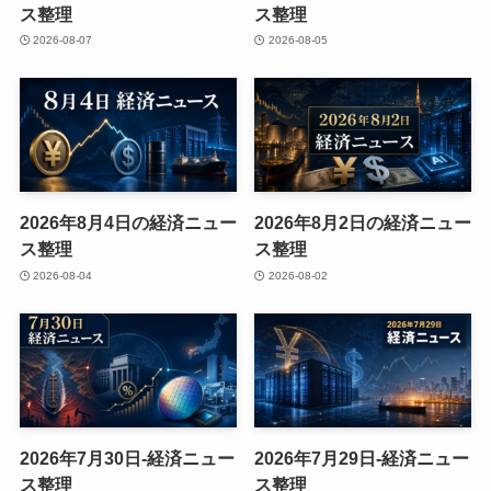
ス整理
ス整理
2026-08-07
2026-08-05
2026年8月4日の経済ニュー
2026年8月2日の経済ニュー
ス整理
ス整理
2026-08-04
2026-08-02
2026年7月30日-経済ニュー
2026年7月29日-経済ニュー
ス整理
ス整理