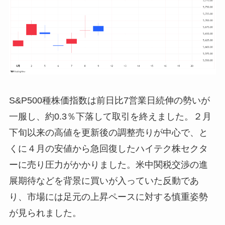
S&P500種株価指数は前日比7営業日続伸の勢いが
一服し、約0.3％下落して取引を終えました。２月
下旬以来の高値を更新後の調整売りが中心で、と
くに４月の安値から急回復したハイテク株セクタ
ーに売り圧力がかかりました。米中関税交渉の進
展期待などを背景に買いが入っていた反動であ
り、市場には足元の上昇ペースに対する慎重姿勢
が見られました。