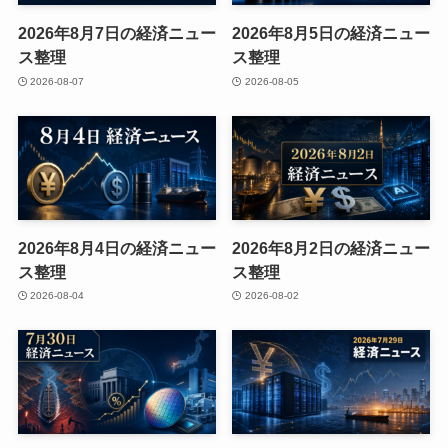
2026年8月7日の経済ニュー
2026年8月5日の経済ニュー
ス整理
ス整理
2026-08-07
2026-08-05
2026年8月4日の経済ニュー
2026年8月2日の経済ニュー
ス整理
ス整理
2026-08-04
2026-08-02