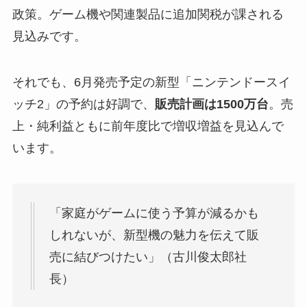
政策。ゲーム機や関連製品に追加関税が課される
見込みです。
それでも、6月発売予定の新型「ニンテンドースイ
ッチ2」の予約は好調で、
販売計画は1500万台
。売
上・純利益ともに前年度比で増収増益を見込んで
います。
「家庭がゲームに使う予算が減るかも
しれないが、新型機の魅力を伝えて販
売に結びつけたい」（古川俊太郎社
長）