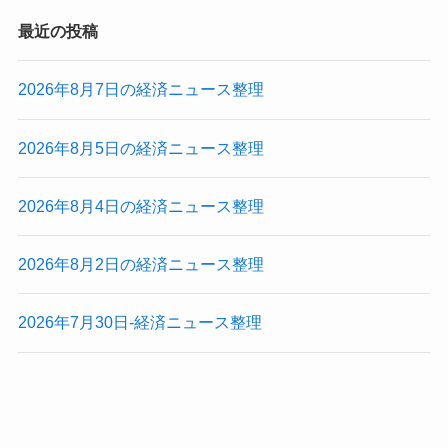
最近の投稿
2026年8月7日の経済ニュース整理
2026年8月5日の経済ニュース整理
2026年8月4日の経済ニュース整理
2026年8月2日の経済ニュース整理
2026年7月30日-経済ニュース整理