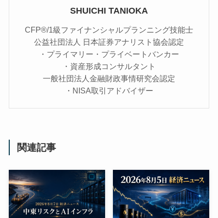
SHUICHI TANIOKA
CFP®/1級ファイナンシャルプランニング技能士
公益社団法人 日本証券アナリスト協会認定
・プライマリー・プライベートバンカー
・資産形成コンサルタント
一般社団法人金融財政事情研究会認定
・NISA取引アドバイザー
関連記事