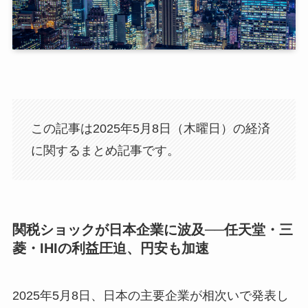
この記事は2025年5月8日（木曜日）の経済
に関するまとめ記事です。
関税ショックが日本企業に波及──任天堂・三
菱・IHIの利益圧迫、円安も加速
2025年5月8日、日本の主要企業が相次いで発表し