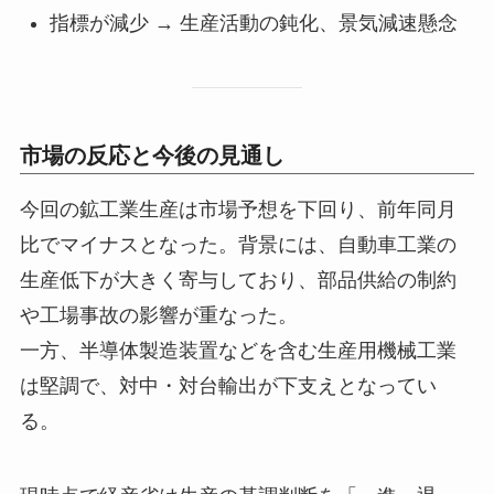
指標が減少 → 生産活動の鈍化、景気減速懸念
市場の反応と今後の見通し
今回の鉱工業生産は市場予想を下回り、前年同月
比でマイナスとなった。背景には、自動車工業の
生産低下が大きく寄与しており、部品供給の制約
や工場事故の影響が重なった。
一方、半導体製造装置などを含む生産用機械工業
は堅調で、対中・対台輸出が下支えとなってい
る。