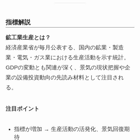
指標解説
鉱工業生産とは？
経済産業省が毎月公表する、国内の鉱業・製造
業・電気・ガス業における生産活動を示す統計。
GDPの変動とも関連が深く、景気の現状把握や企
業の設備投資動向の先読み材料として注目され
る。
注目ポイント
指標が増加 → 生産活動の活発化、景気回復期
待