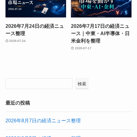
2026年7月24日の経済ニュ
2026年7月17日の経済ニュ
ース整理
ース｜中東・AI半導体・日
米金利を整理
2026-07-24
2026-07-17
検索
最近の投稿
2026年8月7日の経済ニュース整理