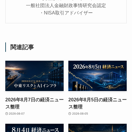
一般社団法人金融財政事情研究会認定
・NISA取引アドバイザー
関連記事
2026年8月7日の経済ニュー
2026年8月5日の経済ニュー
ス整理
ス整理
2026-08-07
2026-08-05