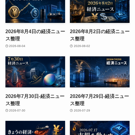
2026年8月4日の経済ニュー
2026年8月2日の経済ニュー
ス整理
ス整理
2026-08-04
2026-08-02
2026年7月30日-経済ニュー
2026年7月29日-経済ニュー
ス整理
ス整理
2026-07-30
2026-07-29