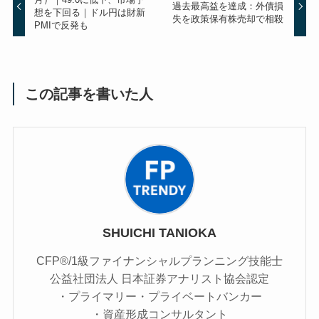
過去最高益を達成：外債損
想を下回る｜ドル円は財新
失を政策保有株売却で相殺
PMIで反発も
この記事を書いた人
SHUICHI TANIOKA
CFP®/1級ファイナンシャルプランニング技能士
公益社団法人 日本証券アナリスト協会認定
・プライマリー・プライベートバンカー
・資産形成コンサルタント