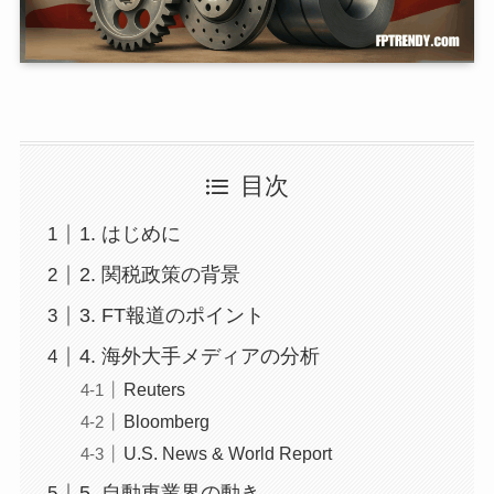
目次
1. はじめに
2. 関税政策の背景
3. FT報道のポイント
4. 海外大手メディアの分析
Reuters
Bloomberg
U.S. News & World Report
5. 自動車業界の動き