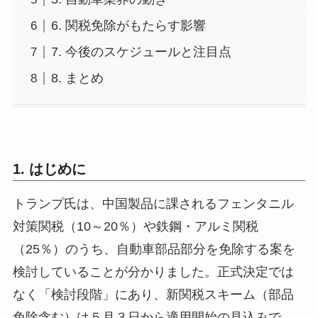
6. 関税免除がもたらす影響
7. 今後のスケジュールと注目点
8. まとめ
1. はじめに
トランプ氏は、中国製品に課されるフェンタニル
対策関税（10～20％）や鉄鋼・アルミ関税
（25％）のうち、自動車部品部分を免除する案を
検討していることが分かりました。正式決定では
なく「検討段階」にあり、新関税スキーム（部品
免除含む）は５月３日から適用開始の見込みで