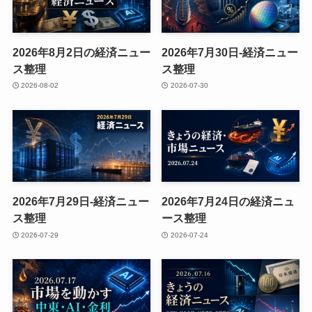
2026年8月2日の経済ニュー
2026年7月30日-経済ニュー
ス整理
ス整理
2026-08-02
2026-07-30
2026年7月29日-経済ニュー
2026年7月24日の経済ニュ
ス整理
ース整理
2026-07-29
2026-07-24