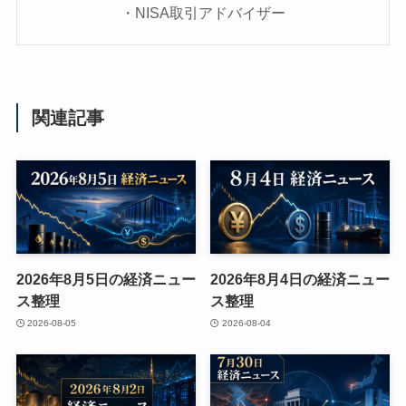
・NISA取引アドバイザー
関連記事
2026年8月5日の経済ニュー
2026年8月4日の経済ニュー
ス整理
ス整理
2026-08-05
2026-08-04