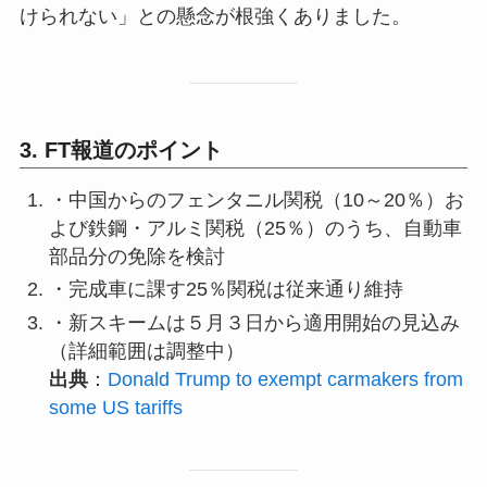
けられない」との懸念が根強くありました。
3. FT報道のポイント
・中国からのフェンタニル関税（10～20％）お
よび鉄鋼・アルミ関税（25％）のうち、自動車
部品分の免除を検討
・完成車に課す25％関税は従来通り維持
・新スキームは５月３日から適用開始の見込み
（詳細範囲は調整中）
出典
：
Donald Trump to exempt carmakers from
some US tariffs