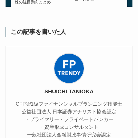
株の注目動向まとめ
この記事を書いた人
SHUICHI TANIOKA
CFP®/1級ファイナンシャルプランニング技能士
公益社団法人 日本証券アナリスト協会認定
・プライマリー・プライベートバンカー
・資産形成コンサルタント
一般社団法人金融財政事情研究会認定