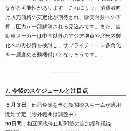
ながる可能性があります。これにより、消費者向
け販売価格の安定化が期待され、販売台数への下
押し圧力が一部解消される見込みです。また、自
動車メーカーは中国以外のアジア拠点や北米内製
化への再投資を検討し、サプライチェーン多角化
を一層進める動機付けとなりそうです。
7. 今後のスケジュールと注目点
５月３日
：部品免除を含む新関税スキームが適用
開始予定（除外範囲は調整中）
90日間
：相互関税停止期間後の追加緩和議論