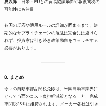
夏以降
：日米・EUとの貿易協議動向や報復関税の
可能性にも注目
各国の反応や適用ルールの詳細が固まるまで、短
期的なサプライチェーンの混乱は完全には避けら
れず、投資家は引き続き政策動向をウォッチする
必要があります。
8. まとめ
今回の自動車部品関税免除は、米国自動車業界に
とって当面のコスト負担軽減策となる一方、完成
車関税25％は維持されます。メーカー各社は引き