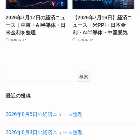
2026年7月17日の経済ニュ
【2026年7月16日】経済ニ
ース｜中東・AI半導体・日
ュース｜米PPI・日本金
米金利を整理
利・AI半導体・中国景気
2026-07-17
2026-07-16
検索
最近の投稿
2026年8月5日の経済ニュース整理
2026年8月4日の経済ニュース整理