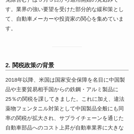
す。業界の強い要望を受けた部分的な緩和策とし
て、自動車メーカーや投資家の関心を集めていま
す。
2. 関税政策の背景
2018年以降、米国は国家安全保障を名目に中国製
品や主要貿易相手国からの鉄鋼・アルミ製品に
25％の関税を課してきました。これに加え、違法
薬物フェンタニル対策として中国製品全般にも同
率の関税が拡大され、サプライチェーンを通じた
自動車部品へのコスト上昇が自動車業界に大きな