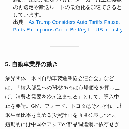
の再選定や輸送ルートの最適化を加速できると
しています。
出典
：
As Trump Considers Auto Tariffs Pause,
Parts Exemptions Could Be Key for US Industry
5. 自動車業界の動き
業界団体「米国自動車製造業協会連合会」など
は、「輸入部品への関税25％は市場価格を押し上
げ、消費者需要を冷え込ませる」として、導入中
止を要請。GM、フォード、トヨタはそれぞれ、北
米生産比率を高める投資計画を再度公表しつつ、
短期的には中国やアジアの部品調達網に依存せざ