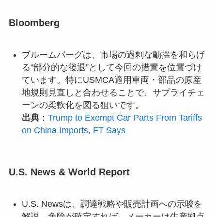
Bloomberg
ブルームバーグは、市場の過剰な動揺を和らげ
る“部分的な後退”として今回の措置を位置づけ
ています。特にUSMCA適用車両・部品の原産
地規則見直しと合わせることで、サプライチェ
ーンの柔軟化を図る狙いです。
出典
：
Trump to Exempt Car Parts From Tariffs
on China Imports, FT Says
U.S. News & World Report
U.S. Newsは、調達戦略や販売計画への示唆を
解説。免除が確定すれば、メーカーは生産拠点