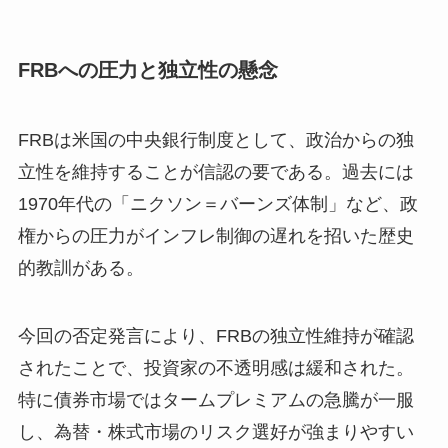
FRBへの圧力と独立性の懸念
FRBは米国の中央銀行制度として、政治からの独
立性を維持することが信認の要である。過去には
1970年代の「ニクソン＝バーンズ体制」など、政
権からの圧力がインフレ制御の遅れを招いた歴史
的教訓がある。
今回の否定発言により、FRBの独立性維持が確認
されたことで、投資家の不透明感は緩和された。
特に債券市場ではタームプレミアムの急騰が一服
し、為替・株式市場のリスク選好が強まりやすい