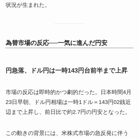
状況が生まれた。
為替市場の反応──一気に進んだ円安
円急落、ドル円は一時143円台前半まで上昇
市場の反応は即時的かつ劇的だった。日本時間4月
23日早朝、ドル円相場は一時1ドル＝143円02銭近
辺まで上昇し、前日比で約2.7円の円安となった。
この動きの背景には、米株式市場の急反発に伴う