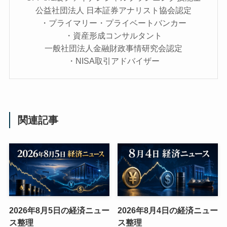
公益社団法人 日本証券アナリスト協会認定
・プライマリー・プライベートバンカー
・資産形成コンサルタント
一般社団法人金融財政事情研究会認定
・NISA取引アドバイザー
関連記事
2026年8月5日の経済ニュー
2026年8月4日の経済ニュー
ス整理
ス整理