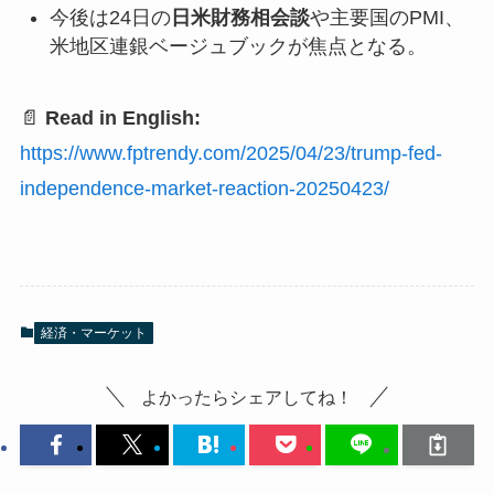
今後は24日の
日米財務相会談
や主要国のPMI、
米地区連銀ベージュブックが焦点となる。
📄
Read in English:
https://www.fptrendy.com/2025/04/23/trump-fed-
independence-market-reaction-20250423/
経済・マーケット
よかったらシェアしてね！