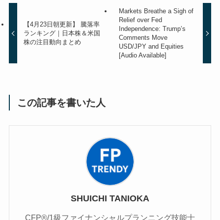
Markets Breathe a Sigh of
Relief over Fed
【4月23日朝更新】 騰落率
Independence: Trump’s
ランキング｜日本株＆米国
Comments Move
株の注目動向まとめ
USD/JPY and Equities
[Audio Available]
この記事を書いた人
SHUICHI TANIOKA
CFP®/1級ファイナンシャルプランニング技能士