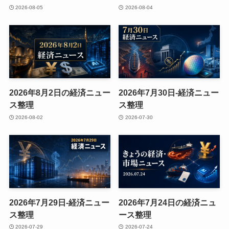
2026-08-05
2026-08-04
2026年8月2日の経済ニュー
2026年7月30日-経済ニュー
ス整理
ス整理
2026-08-02
2026-07-30
2026年7月29日-経済ニュー
2026年7月24日の経済ニュ
ス整理
ース整理
2026-07-29
2026-07-24