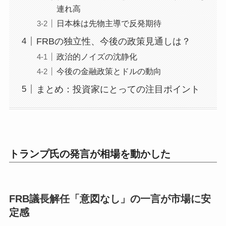
連れ高
日本株は先物主導で反発期待
FRBの独立性、今後の政策見通しは？
政治的ノイズの沈静化
今後の金融政策とドルの動向
まとめ：投資家にとっての注目ポイント
トランプ氏の発言が相場を動かした
FRB議長解任「意図なし」の一言が市場に安
定感