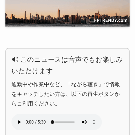
🔊 このニュースは音声でもお楽しみ
いただけます
通勤中や作業中など、「ながら聴き」で情報
をキャッチしたい方は、以下の再生ボタンか
らご利用ください。