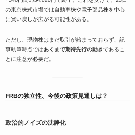
の東京株式市場では自動車株や電子部品株を中心
に買い戻しが広がる可能性がある。
ただし、現物株はまだ取引が始まっておらず、記
事執筆時点では
あくまで期待先行の動き
であるこ
とに注意が必要だ。
FRBの独立性、今後の政策見通しは？
政治的ノイズの沈静化