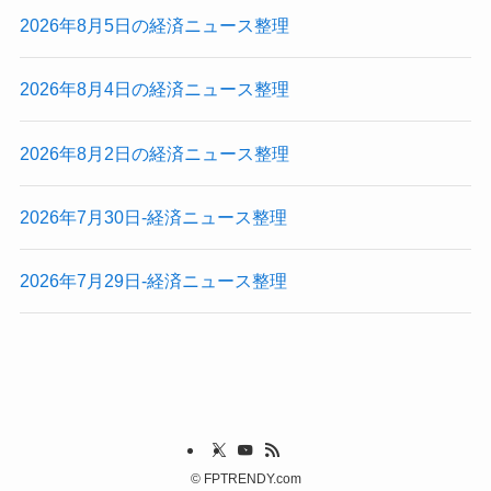
2026年8月5日の経済ニュース整理
2026年8月4日の経済ニュース整理
2026年8月2日の経済ニュース整理
2026年7月30日-経済ニュース整理
2026年7月29日-経済ニュース整理
©
FPTRENDY.com