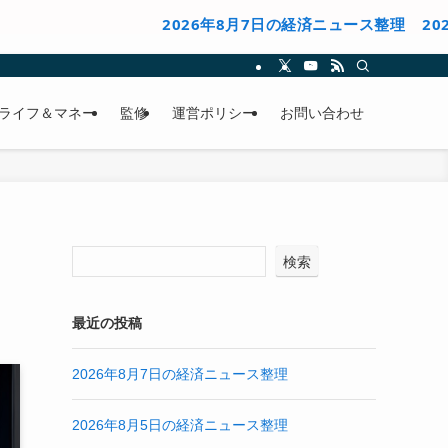
2026年8月7日の経済ニュース整理
2026年8月
ライフ＆マネー
監修
運営ポリシー
お問い合わせ
検索
最近の投稿
2026年8月7日の経済ニュース整理
2026年8月5日の経済ニュース整理