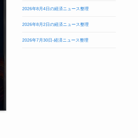
2026年8月4日の経済ニュース整理
2026年8月2日の経済ニュース整理
2026年7月30日-経済ニュース整理