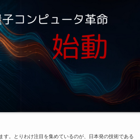
います。とりわけ注目を集めているのが、日本発の技術である