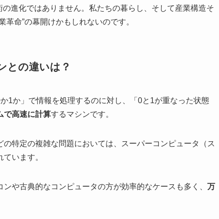
術の進化ではありません。私たちの暮らし、そして産業構造そ
業革命”の幕開けかもしれないのです。
ンとの違いは？
か1か」で情報を処理するのに対し、「0と1が重なった状態
ムで高速に計算
するマシンです。
どの特定の複雑な問題においては、スーパーコンピュータ（ス
れています。
コンや古典的なコンピュータの方が効率的なケースも多く、
万