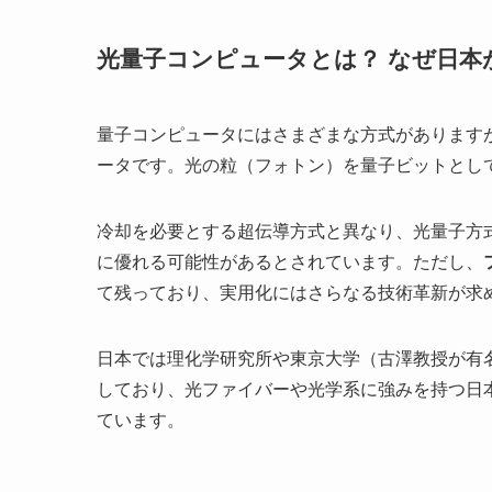
光量子コンピュータとは？ なぜ日本
量子コンピュータにはさまざまな方式があります
ータです。光の粒（フォトン）を量子ビットとし
冷却を必要とする超伝導方式と異なり、光量子方
に優れる可能性があるとされています。ただし、
て残っており、実用化にはさらなる技術革新が求
日本では理化学研究所や東京大学（古澤教授が有
しており、光ファイバーや光学系に強みを持つ日
ています。