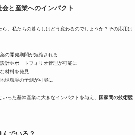
社会と産業へのインパクト
たら、私たちの暮らしはどう変わるのでしょうか？その応用は
薬の開発期間が短縮される
設計やポートフォリオ管理が可能に
な材料を発見
地球環境の予測が可能に
といった基幹産業に大きなインパクトを与え、
国家間の技術競
進んでいる？