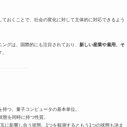
しておくことで、社会の変化に対して主体的に対応できるよう
ニングは、国際的にも注目されており、
新しい産業や雇用、そ
す。
態を持つ、量子コンピュータの基本単位。
状態を同時に持つ性質。
相互に影響し合う状態。1つを観測するともう1つの状態も決ま