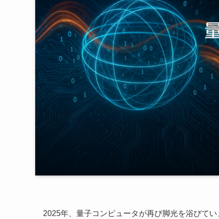
2025年、量子コンピュータが再び脚光を浴びて