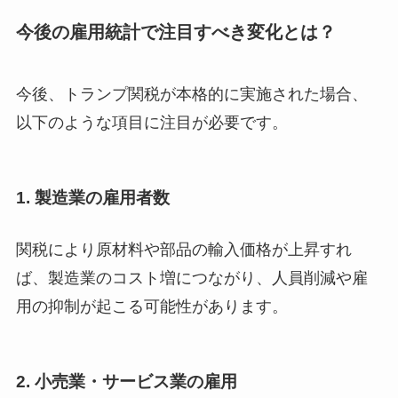
今後の雇用統計で注目すべき変化とは？
今後、トランプ関税が本格的に実施された場合、
以下のような項目に注目が必要です。
1. 製造業の雇用者数
関税により原材料や部品の輸入価格が上昇すれ
ば、製造業のコスト増につながり、人員削減や雇
用の抑制が起こる可能性があります。
2. 小売業・サービス業の雇用