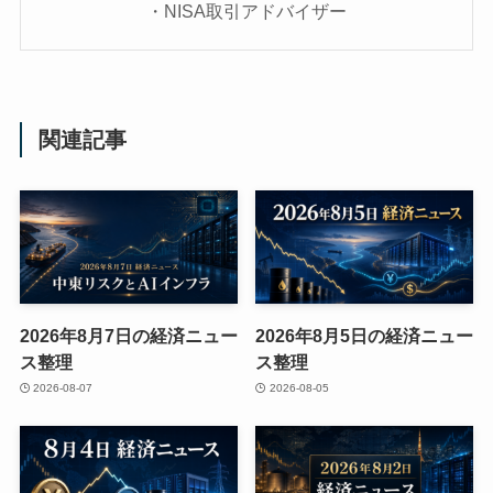
・NISA取引アドバイザー
関連記事
2026年8月7日の経済ニュー
2026年8月5日の経済ニュー
ス整理
ス整理
2026-08-07
2026-08-05