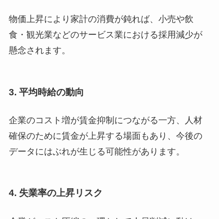
物価上昇により家計の消費が鈍れば、小売や飲
食・観光業などのサービス業における採用減少が
懸念されます。
3. 平均時給の動向
企業のコスト増が賃金抑制につながる一方、人材
確保のために賃金が上昇する場面もあり、今後の
データにはぶれが生じる可能性があります。
4. 失業率の上昇リスク