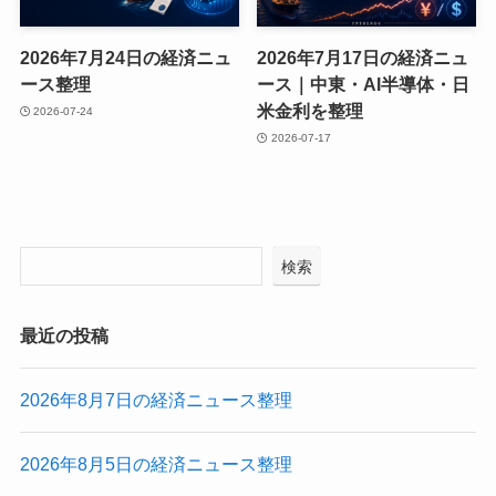
2026年7月24日の経済ニュ
2026年7月17日の経済ニュ
ース整理
ース｜中東・AI半導体・日
米金利を整理
2026-07-24
2026-07-17
検索
最近の投稿
2026年8月7日の経済ニュース整理
2026年8月5日の経済ニュース整理