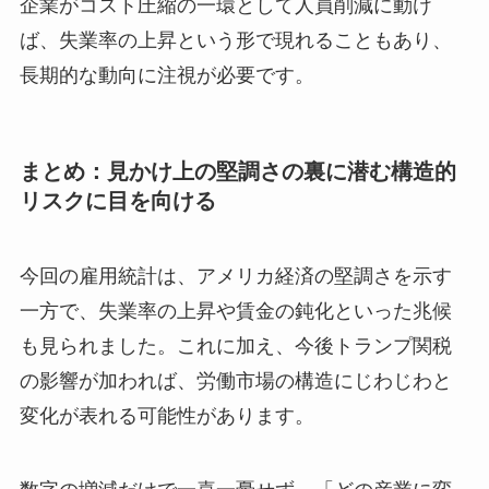
企業がコスト圧縮の一環として人員削減に動け
ば、失業率の上昇という形で現れることもあり、
長期的な動向に注視が必要です。
まとめ：見かけ上の堅調さの裏に潜む構造的
リスクに目を向ける
今回の雇用統計は、アメリカ経済の堅調さを示す
一方で、失業率の上昇や賃金の鈍化といった兆候
も見られました。これに加え、今後トランプ関税
の影響が加われば、労働市場の構造にじわじわと
変化が表れる可能性があります。