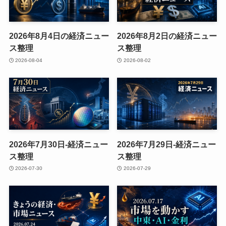
2026年8月4日の経済ニュー
2026年8月2日の経済ニュー
ス整理
ス整理
2026-08-04
2026-08-02
2026年7月30日-経済ニュー
2026年7月29日-経済ニュー
ス整理
ス整理
2026-07-30
2026-07-29