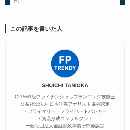
日）
この記事を書いた人
SHUICHI TANIOKA
CFP®/1級ファイナンシャルプランニング技能士
公益社団法人 日本証券アナリスト協会認定
・プライマリー・プライベートバンカー
・資産形成コンサルタント
一般社団法人金融財政事情研究会認定