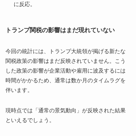
に反応。
トランプ関税の影響はまだ現れていない
今回の統計には、トランプ大統領が掲げる新たな
関税政策の影響はまだ反映されていません。こう
した政策の影響が企業活動や雇用に波及するには
時間がかかるため、通常は数か月のタイムラグを
伴います。
現時点では「通常の景気動向」が反映された結果
といえるでしょう。